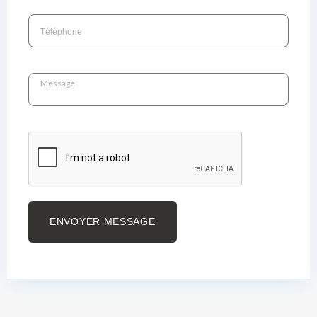
ENVOYER MESSAGE