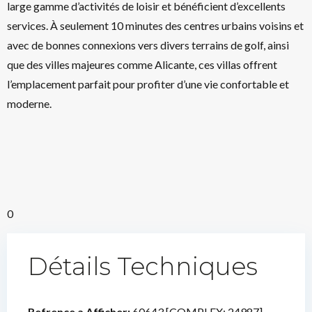
large gamme d’activités de loisir et bénéficient d’excellents
services. À seulement 10 minutes des centres urbains voisins et
avec de bonnes connexions vers divers terrains de golf, ainsi
que des villes majeures comme Alicante, ces villas offrent
l’emplacement parfait pour profiter d’une vie confortable et
moderne.
0
Détails Techniques
Refrence a Afficher:
60643 [COMPLEX: 24987]