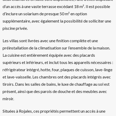
d’un accès à une vaste terrasse excédant 18 m². Il est possible
d’inclure un solarium de presque 50 m² en option
supplémentaire, avec également la possibilité de solliciter une
piscine privée.
Les villas sont livrées avec une finition complète et une
préinstallation de la climatisation sur l’ensemble de la maison.
La cuisine est entièrement équipée avec des placards
supérieurs et inférieurs, et inclut tous les appareils nécessaires :
réfrigérateur intégré, hotte, four, plaques de cuisson, lave-linge
et lave-vaisselle. Les chambres ont des placards intégrés avec
tiroirs. Dans les salles de bains, le luxe de chauffage au sol est
présent, ainsi que des parois de douche et des meubles avec
miroir.
Situées à Rojales, ces propriétés permettent un accès à une