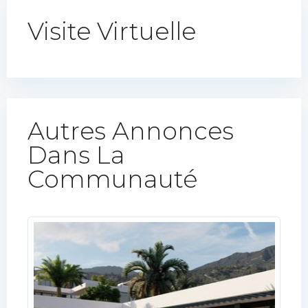
Visite Virtuelle
Autres Annonces
Dans La
Communauté​