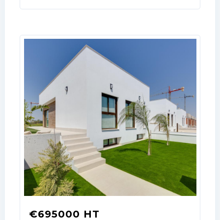
€695000 HT