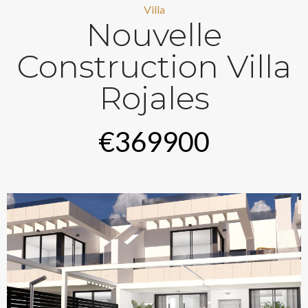
Villa
Nouvelle
Construction Villa
Rojales
€369900