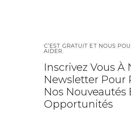
C’EST GRATUIT ET NOUS PO
AIDER.
Inscrivez Vous À 
Newsletter Pour 
Nos Nouveautés 
Opportunités