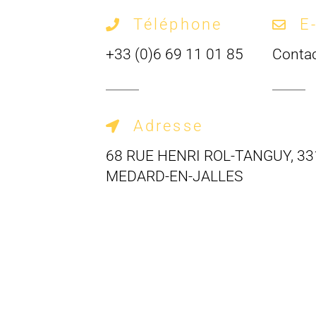
Téléphone
E
+33 (0)6 69 11 01 85
Conta
Adresse
68 RUE HENRI ROL-TANGUY, 33
MEDARD-EN-JALLES