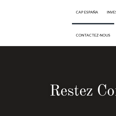
CAP ESPAÑA
INVE
CONTACTEZ-NOUS
Restez Co