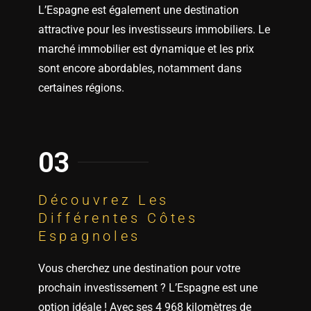
marché immobilier est dynamique et les prix
sont encore abordables, notamment dans
certaines régions.
03
Découvrez Les
Différentes Côtes
Espagnoles
Vous cherchez une destination pour votre
prochain investissement ? L’Espagne est une
option idéale ! Avec ses 4 968 kilomètres de
côtes, le pays offre une variété de paysages et