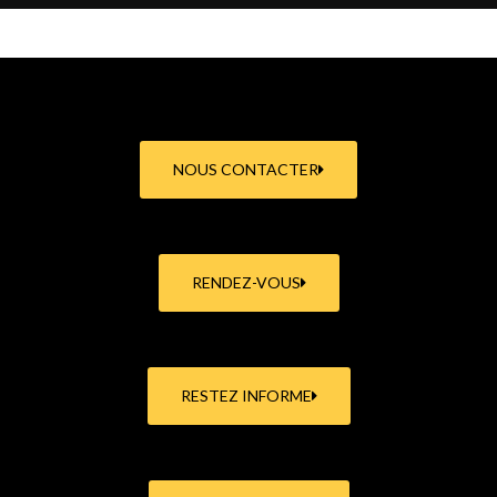
NOUS CONTACTER
RENDEZ-VOUS
RESTEZ INFORME
NOS MAGAZINES