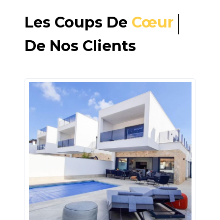
Les Coups De
Cœur
De Nos Clients