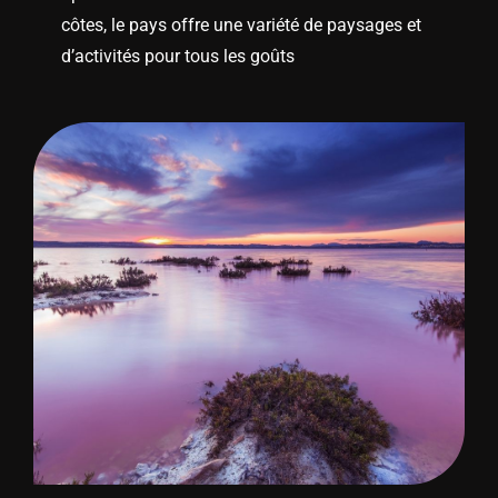
d’activités pour tous les goûts