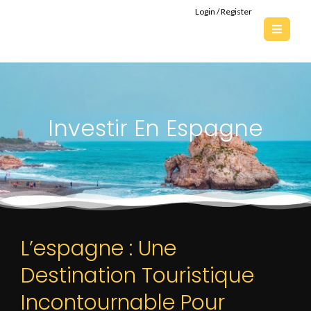
Login / Register
Investir En Espagne
L’espagne : Une
Destination Touristique
Incontournable Pour