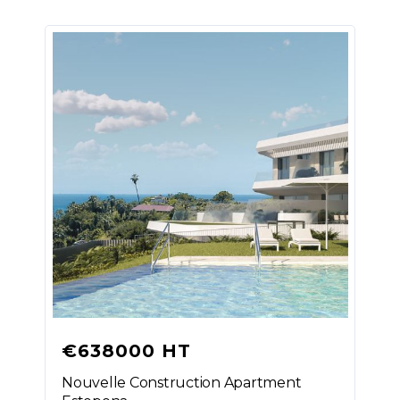
€638000 HT
Nouvelle Construction Apartment