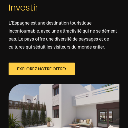
Investir
L’Espagne est une destination touristique
incontournable, avec une attractivité qui ne se dément
pas. Le pays offre une diversité de paysages et de
cultures qui séduit les visiteurs du monde entier.
EXPLOREZ NOTRE OFFRE