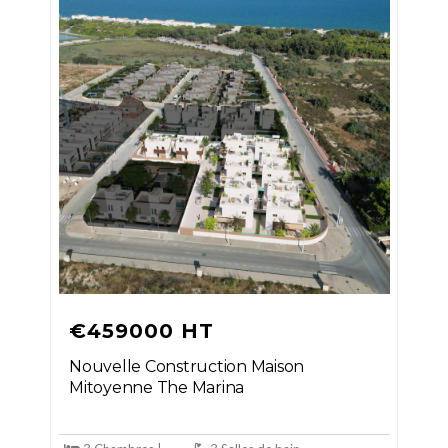
€459000 HT
Nouvelle Construction Maison
Mitoyenne The Marina