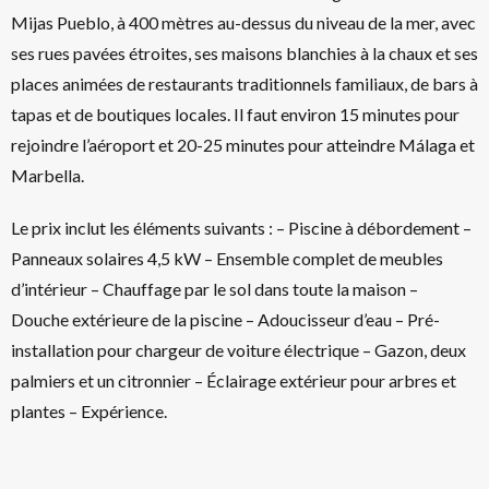
Mijas Pueblo, à 400 mètres au-dessus du niveau de la mer, avec
ses rues pavées étroites, ses maisons blanchies à la chaux et ses
places animées de restaurants traditionnels familiaux, de bars à
tapas et de boutiques locales. Il faut environ 15 minutes pour
rejoindre l’aéroport et 20-25 minutes pour atteindre Málaga et
Marbella.
Le prix inclut les éléments suivants : – Piscine à débordement –
Panneaux solaires 4,5 kW – Ensemble complet de meubles
d’intérieur – Chauffage par le sol dans toute la maison –
Douche extérieure de la piscine – Adoucisseur d’eau – Pré-
installation pour chargeur de voiture électrique – Gazon, deux
palmiers et un citronnier – Éclairage extérieur pour arbres et
plantes – Expérience.