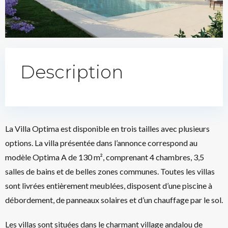
Description
La Villa Optima est disponible en trois tailles avec plusieurs
options. La villa présentée dans l’annonce correspond au
modèle Optima A de 130 m², comprenant 4 chambres, 3,5
salles de bains et de belles zones communes. Toutes les villas
sont livrées entièrement meublées, disposent d’une piscine à
débordement, de panneaux solaires et d’un chauffage par le sol.
Les villas sont situées dans le charmant village andalou de