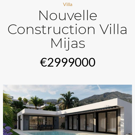
Villa
Nouvelle
Construction Villa
Mijas
€2999000