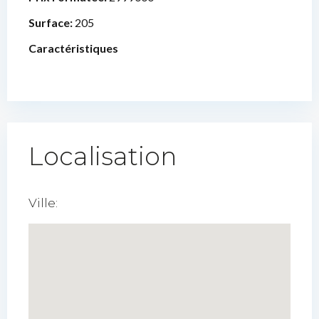
Surface:
205
Caractéristiques
Localisation
Ville: