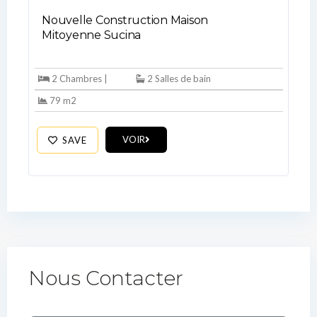
Nouvelle Construction Maison
Mitoyenne Sucina
2 Chambres |
2 Salles de bain
79 m2
VOIR
SAVE
Nous Contacter