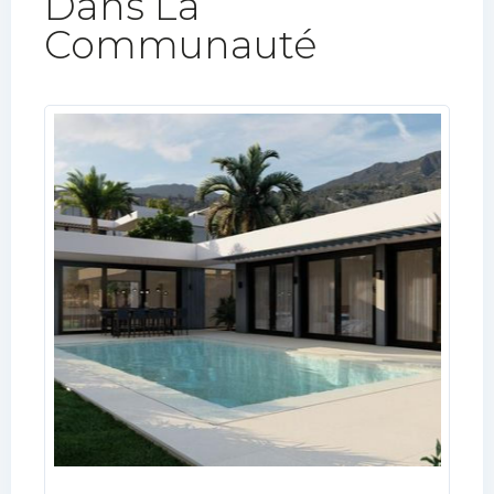
Dans La
Communauté​