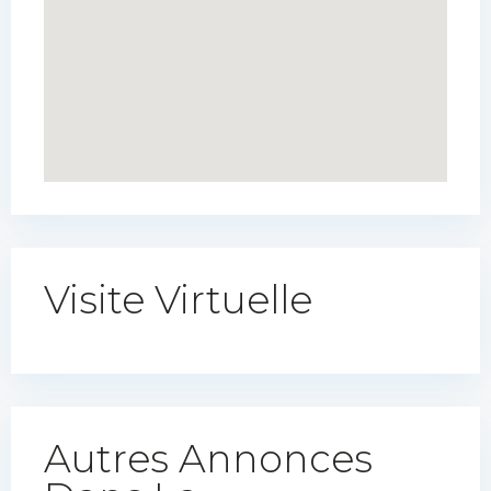
Visite Virtuelle
Autres Annonces