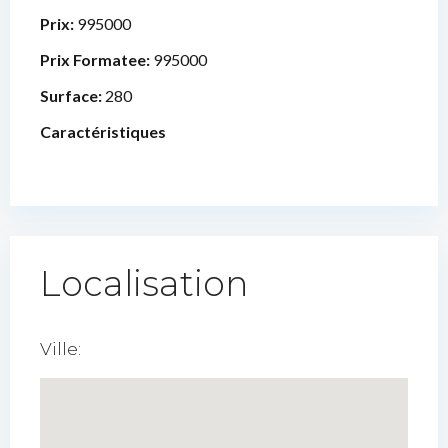
Prix:
995000
Prix Formatee:
995000
Surface:
280
Caractéristiques
Localisation
Ville: