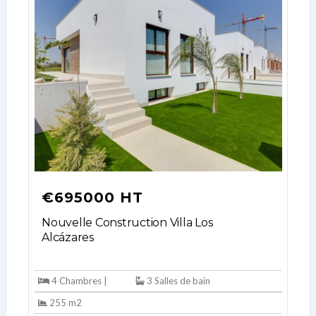
€695000 HT
Nouvelle Construction Villa Los
Alcázares
4 Chambres |
3 Salles de bain
255 m2