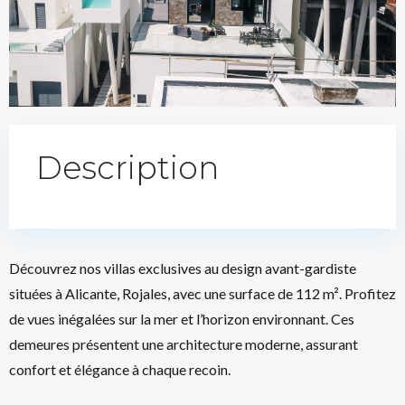
Description
Découvrez nos villas exclusives au design avant-gardiste
situées à Alicante, Rojales, avec une surface de 112 m². Profitez
de vues inégalées sur la mer et l’horizon environnant. Ces
demeures présentent une architecture moderne, assurant
confort et élégance à chaque recoin.