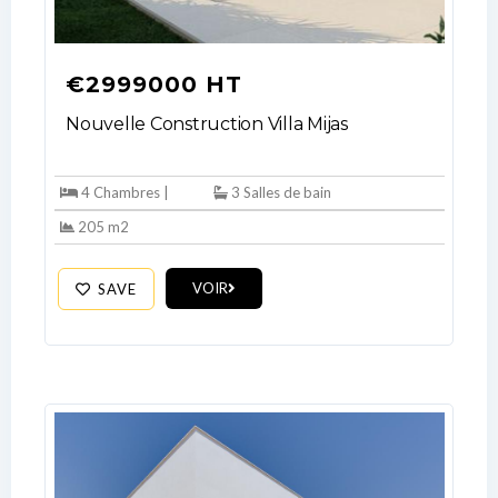
€2999000 HT
Nouvelle Construction Villa Mijas
4 Chambres |
3 Salles de bain
205 m2
VOIR
SAVE