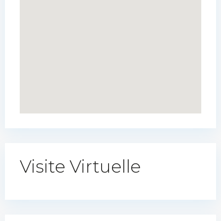
Visite Virtuelle