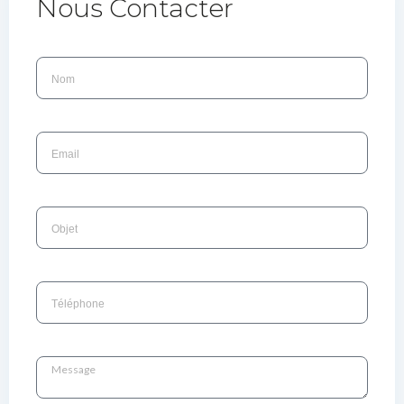
Nous Contacter