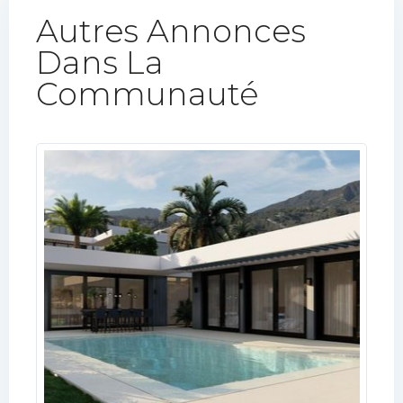
Autres Annonces
Dans La
Communauté​