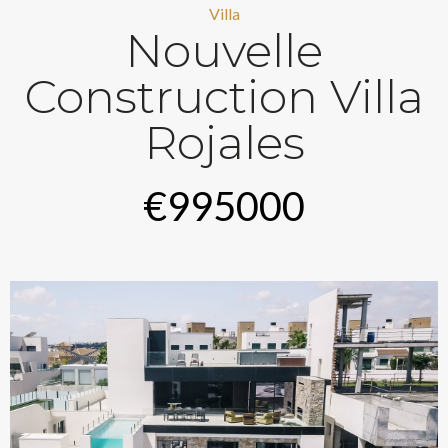
Villa
Nouvelle
Construction Villa
Rojales
€995000