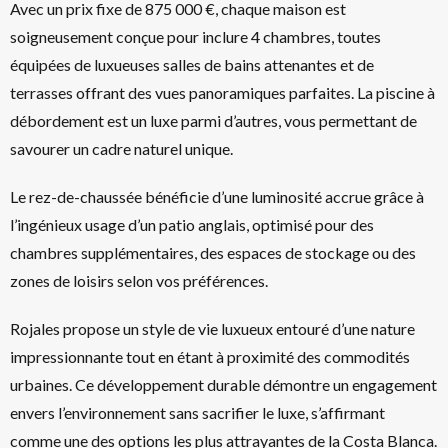
Avec un prix fixe de 875 000 €, chaque maison est
soigneusement conçue pour inclure 4 chambres, toutes
équipées de luxueuses salles de bains attenantes et de
terrasses offrant des vues panoramiques parfaites. La piscine à
débordement est un luxe parmi d’autres, vous permettant de
savourer un cadre naturel unique.
Le rez-de-chaussée bénéficie d’une luminosité accrue grâce à
l’ingénieux usage d’un patio anglais, optimisé pour des
chambres supplémentaires, des espaces de stockage ou des
zones de loisirs selon vos préférences.
Rojales propose un style de vie luxueux entouré d’une nature
impressionnante tout en étant à proximité des commodités
urbaines. Ce développement durable démontre un engagement
envers l’environnement sans sacrifier le luxe, s’affirmant
comme une des options les plus attrayantes de la Costa Blanca.