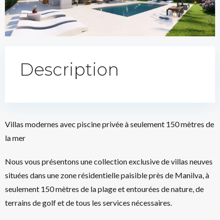
Description
Villas modernes avec piscine privée à seulement 150 mètres de
la mer
Nous vous présentons une collection exclusive de villas neuves
situées dans une zone résidentielle paisible près de Manilva, à
seulement 150 mètres de la plage et entourées de nature, de
terrains de golf et de tous les services nécessaires.