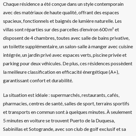
Chaque résidence a été conçue dans un style contemporain
avec des matériaux de haute qualité, offrant des espaces
spacieux, fonctionnels et baignés de lumière naturelle. Les
villas sont réparties sur des parcelles d’environ 600 m² et
disposent de 4 chambres, toutes avec salle de bains privative,
un toilette supplémentaire, un salon-salle à manger avec cuisine
intégrée, un jardin privé avec espaces verts, piscine privée et
parking pour deux véhicules. De plus, ces résidences possèdent
la meilleure classification en efficacité énergétique (A+),
garantissant confort et durabilité.
La situation est idéale : supermarchés, restaurants, cafés,
pharmacies, centres de santé, salles de sport, terrains sportifs
et transports en commun sont à quelques minutes. À seulement
5 minutes en voiture se trouvent Puerto de la Duquesa,
Sabinillas et Sotogrande, avec son club de golf exclusif et sa