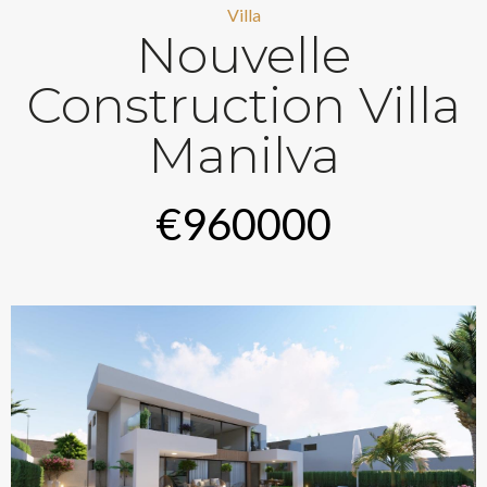
Villa
Nouvelle
Construction Villa
Manilva
€960000