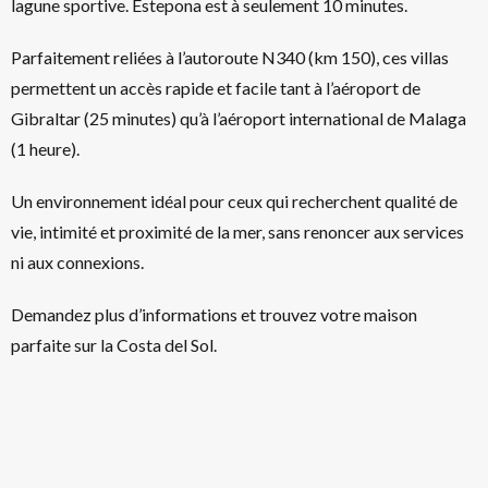
lagune sportive. Estepona est à seulement 10 minutes.
Parfaitement reliées à l’autoroute N340 (km 150), ces villas
permettent un accès rapide et facile tant à l’aéroport de
Gibraltar (25 minutes) qu’à l’aéroport international de Malaga
(1 heure).
Un environnement idéal pour ceux qui recherchent qualité de
vie, intimité et proximité de la mer, sans renoncer aux services
ni aux connexions.
Demandez plus d’informations et trouvez votre maison
parfaite sur la Costa del Sol.