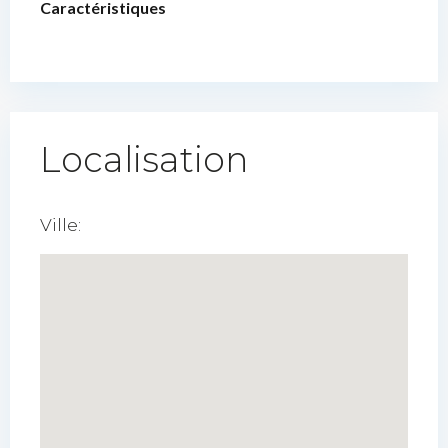
Caractéristiques
Localisation
Ville: