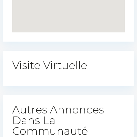
Visite Virtuelle
Autres Annonces
Dans La
Communauté​