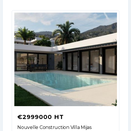
€2999000 HT
Nouvelle Construction Villa Mijas