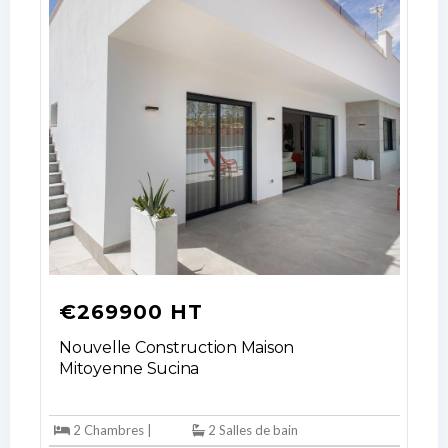
€269900 HT
Nouvelle Construction Maison
Mitoyenne Sucina
2 Chambres |
2 Salles de bain