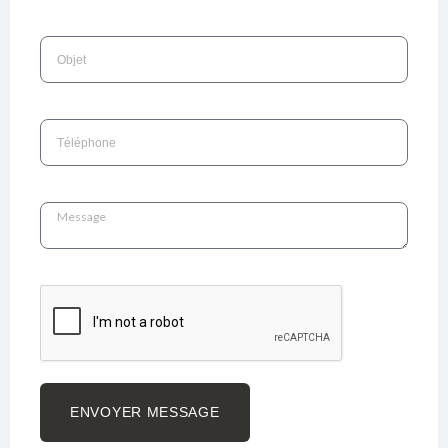
ENVOYER MESSAGE