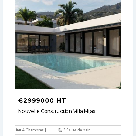
€2999000 HT
Nouvelle Construction Villa Mijas
4 Chambres |
3 Salles de bain