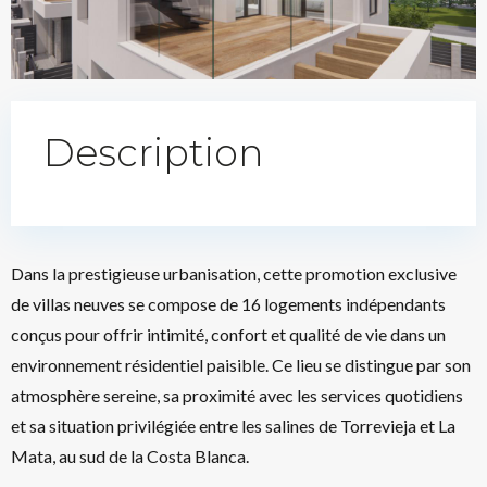
Description
Dans la prestigieuse urbanisation, cette promotion exclusive
de villas neuves se compose de 16 logements indépendants
conçus pour offrir intimité, confort et qualité de vie dans un
environnement résidentiel paisible. Ce lieu se distingue par son
atmosphère sereine, sa proximité avec les services quotidiens
et sa situation privilégiée entre les salines de Torrevieja et La
Mata, au sud de la Costa Blanca.