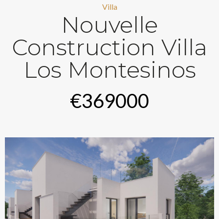
Villa
Nouvelle
Construction Villa
Los Montesinos
€369000