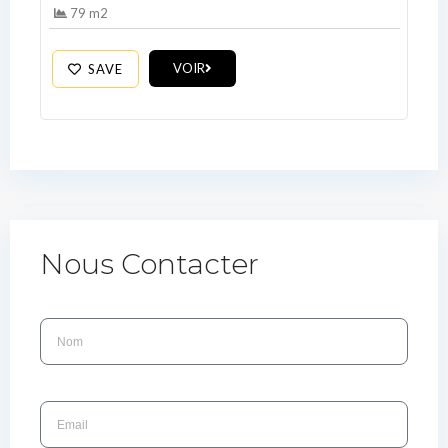
79 m2
VOIR
SAVE
Nous Contacter