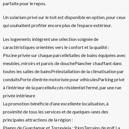
parfaite pour le repos.
Un solarium privé sur le toit est disponible en option, pour ceux
qui souhaitent profiter encore plus de l’espace extérieur.
Les logements intègrent une sélection soignée de
caractéristiques orientées vers le confort et la qualité :
Piscine privée sur chaque parcelleSalles de bains équipées avec
meubles, miroirs et parois de douchePlancher chauffant dans
toutes les salles de bainsPréinstallation de la climatisation par
conduitsPorte d’entrée motorisée pour véhiculesParking privé
à l’intérieur de la parcelleAccès résidentiel fermé, par une rue
privée intérieure
La promotion bénéficie d’une excellente localisation, à
proximité de tous les services et de quelques-unes des
principales attractions de la région :
Plages de Guardamar et Torrevieja : 9 kmTerrains de golf La