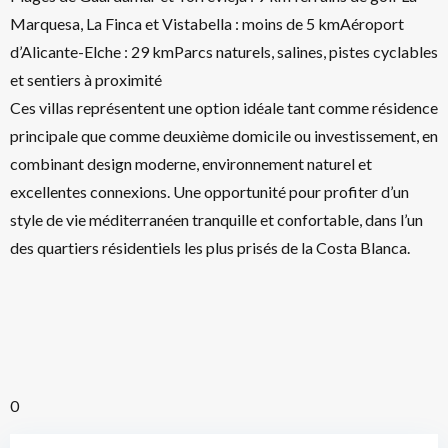
Marquesa, La Finca et Vistabella : moins de 5 kmAéroport
d’Alicante-Elche : 29 kmParcs naturels, salines, pistes cyclables
et sentiers à proximité
Ces villas représentent une option idéale tant comme résidence
principale que comme deuxième domicile ou investissement, en
combinant design moderne, environnement naturel et
excellentes connexions. Une opportunité pour profiter d’un
style de vie méditerranéen tranquille et confortable, dans l’un
des quartiers résidentiels les plus prisés de la Costa Blanca.
0