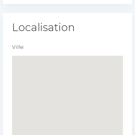
Localisation
Ville: