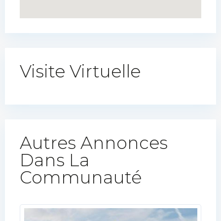
Visite Virtuelle
Autres Annonces
Dans La
Communauté​