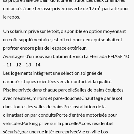
ont accès à une terrasse privée ouverte de 17 m², parfaite pour
le repos.
Un solarium privé sur le toit, disponible en option moyennant
un coût supplémentaire, est offert pour ceux qui souhaitent
profiter encore plus de l’espace extérieur.
Avantages d’un nouveau bâtiment Vinci La Herrada FHASE 10
– 11 – 12 – 13 – 14
Les logements intègrent une sélection soignée de
caractéristiques orientées vers le confort et la qualité:
Piscine privée dans chaque parcelleSalles de bains équipées
avec meubles, miroirs et pare-douchesChauffage par le sol
dans toutes les salles de bainsPre-installation de la
climatisation par conduitsPorte d’entrée motorisée pour
véhiculesParking privé sur la parcelleAccès résidentiel
sécurisé, par une rue intérieure privéeVie en ville Los