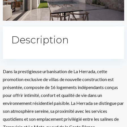
Description
Dans la prestigieuse urbanisation de La Herrada, cette
promotion exclusive de villas de nouvelle construction est
présentée, composée de 16 logements indépendants conçus
pour offrir intimité, confort et qualité de vie dans un
environnement résidentiel paisible. La Herrada se distingue par
son atmosphère sereine, sa proximité avec les services
quotidiens et son emplacement privilégié entre les salines de
Torrevieja et La Mata, au sud de la Costa Blanca.