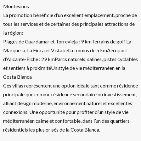
Montesinos
La promotion bénéficie d’un excellent emplacement, proche de
tous les services et de certaines des principales attractions de
la région:
Plages de Guardamar et Torrevieja : 9 kmTerrains de golf La
Marquesa, La Finca et Vistabella : moins de 5 kmAéroport
d’Alicante-Elche : 29 kmParcs naturels, salines, pistes cyclables
et sentiers à proximitéUn style de vie méditerranéen en la
Costa Blanca
Ces villas représentent une option idéale tant comme résidence
principale que comme résidence secondaire ou investissement,
alliant design moderne, environnement naturel et excellentes
connexions. Une opportunité pour profiter d’un style de vie
méditerranéen calme et confortable, dans l’un des quartiers
résidentiels les plus prisés de la Costa Blanca.