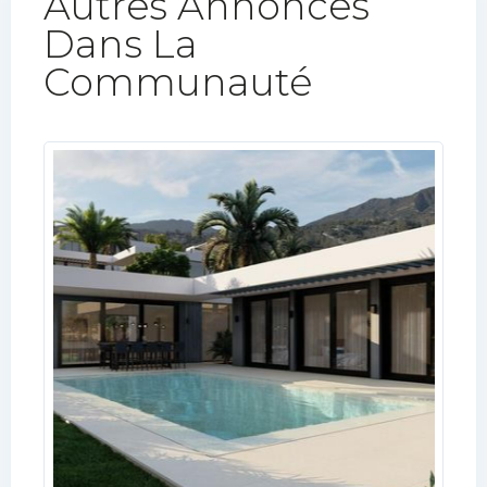
Autres Annonces
Dans La
Communauté​