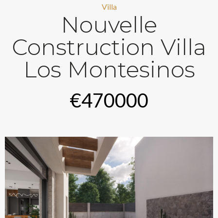
Villa
Nouvelle
Construction Villa
Los Montesinos
€470000