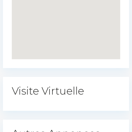
Visite Virtuelle