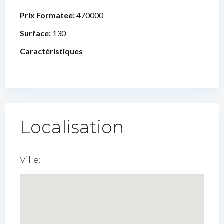
Prix Formatee:
470000
Surface:
130
Caractéristiques
Localisation
Ville: