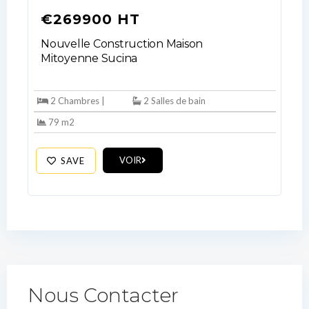
€269900 HT
Nouvelle Construction Maison
Mitoyenne Sucina
2 Chambres |
2 Salles de bain
79 m2
VOIR
SAVE
Nous Contacter