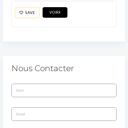
VOIR
SAVE
Nous Contacter