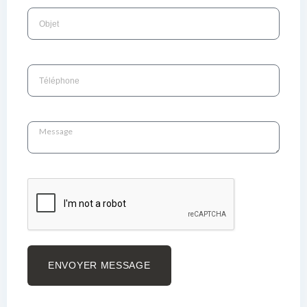
ENVOYER MESSAGE