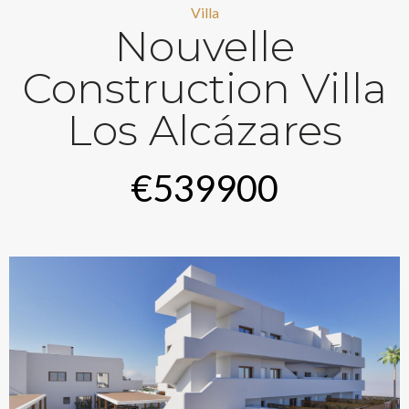
Villa
Nouvelle
Construction Villa
Los Alcázares
€539900