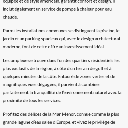
équipée et de style américain, garantit confort et design. Il
inclut également un service de pompe à chaleur pour eau
chaude.
Parmi les installations communes se distinguent la piscine, le
jardin et un parking spacieux qui, avec le design architectural
moderne, font de cette offre un investissement idéal.
Le complexe se trouve dans l’un des quartiers résidentiels les
plus exclusifs de la région, à côté d’un terrain de golf et à
quelques minutes de la côte. Entouré de zones vertes et de
magnifiques vues dégagées, il parvient à combiner
parfaitement la tranquillité de l’environnement naturel avec la
proximité de tous les services.
Profitez des délices de la Mar Menor, connue comme la plus
grande lagune d’eau salée d’Europe, et vivez le privilège de