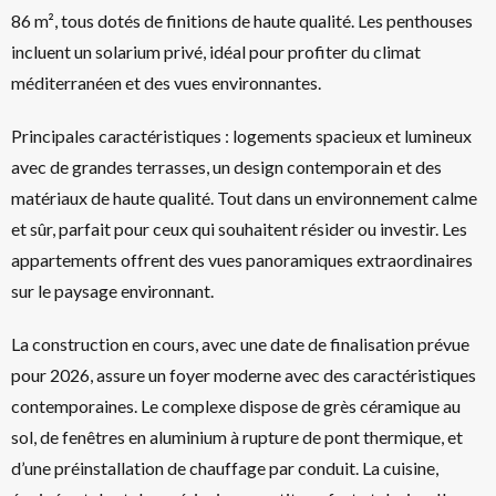
86 m², tous dotés de finitions de haute qualité. Les penthouses
incluent un solarium privé, idéal pour profiter du climat
méditerranéen et des vues environnantes.
Principales caractéristiques : logements spacieux et lumineux
avec de grandes terrasses, un design contemporain et des
matériaux de haute qualité. Tout dans un environnement calme
et sûr, parfait pour ceux qui souhaitent résider ou investir. Les
appartements offrent des vues panoramiques extraordinaires
sur le paysage environnant.
La construction en cours, avec une date de finalisation prévue
pour 2026, assure un foyer moderne avec des caractéristiques
contemporaines. Le complexe dispose de grès céramique au
sol, de fenêtres en aluminium à rupture de pont thermique, et
d’une préinstallation de chauffage par conduit. La cuisine,