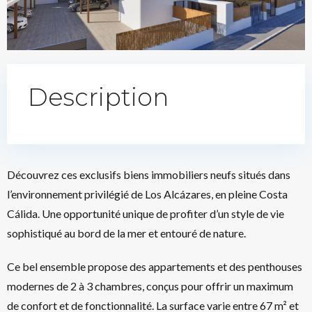
Description
Découvrez ces exclusifs biens immobiliers neufs situés dans
l’environnement privilégié de Los Alcázares, en pleine Costa
Cálida. Une opportunité unique de profiter d’un style de vie
sophistiqué au bord de la mer et entouré de nature.
Ce bel ensemble propose des appartements et des penthouses
modernes de 2 à 3 chambres, conçus pour offrir un maximum
de confort et de fonctionnalité. La surface varie entre 67 m² et