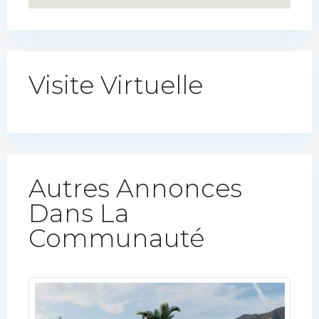
Visite Virtuelle
Autres Annonces
Dans La
Communauté​