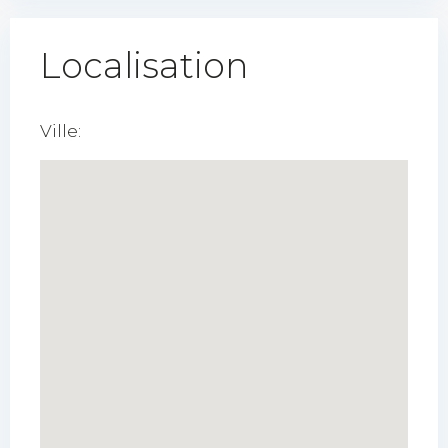
Localisation
Ville: