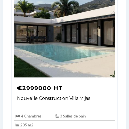
€2999000 HT
Nouvelle Construction Villa Mijas
4 Chambres |
3 Salles de bain
205 m2