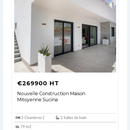
€269900 HT
Nouvelle Construction Maison
Mitoyenne Sucina
2 Chambres |
2 Salles de bain
79 m2