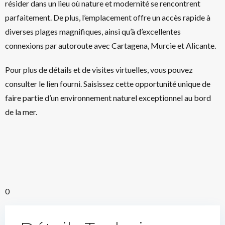
résider dans un lieu où nature et modernité se rencontrent
parfaitement. De plus, l’emplacement offre un accès rapide à
diverses plages magnifiques, ainsi qu’à d’excellentes
connexions par autoroute avec Cartagena, Murcie et Alicante.
Pour plus de détails et de visites virtuelles, vous pouvez
consulter le lien fourni. Saisissez cette opportunité unique de
faire partie d’un environnement naturel exceptionnel au bord
de la mer.
0