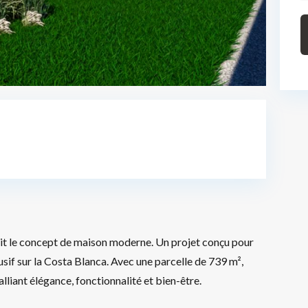
nit le concept de maison moderne. Un projet conçu pour
lusif sur la Costa Blanca. Avec une parcelle de 739 m²,
alliant élégance, fonctionnalité et bien-être.