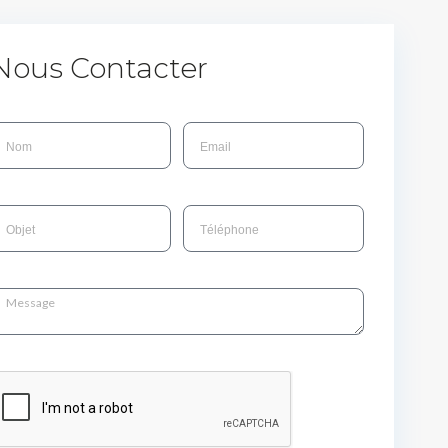
Nous Contacter