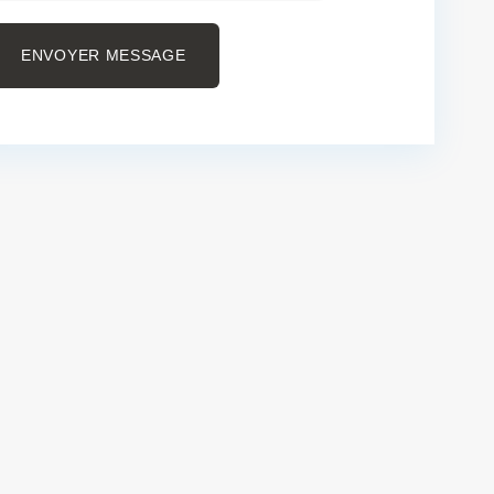
ENVOYER MESSAGE