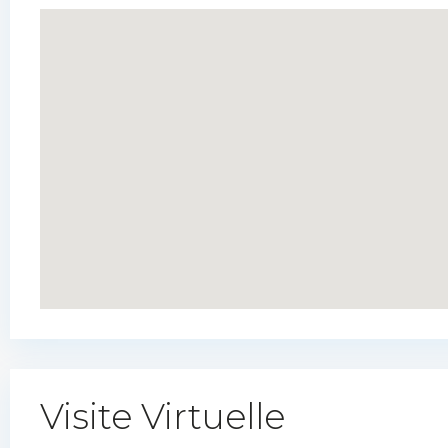
Visite Virtuelle