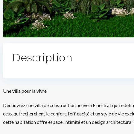
Description
Une villa pour la vivre
Découvrez une villa de construction neuve à Finestrat qui redéfi
ceux qui recherchent le confort, l’efficacité et un style de vie exc
cette habitation offre espace, intimité et un design architectural 