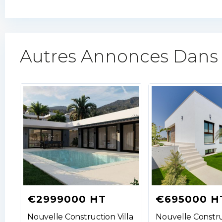
Autres Annonces Dans
€2999000 HT
€695000 H
Nouvelle Construction Villa
Nouvelle Constru