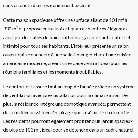
ceux en quête d’un environnement exclusif.
Cette maison spacieuse offre une surface allant de 104 m² à
330 m² et propose entre trois et quatre chambres élégantes
ainsi que des salles de bains raffinées, garantissant confort et
intimité pour tous ses habitants. L’intérieur présente un salon
ouvert qui se connecte à une salle à manger chic et une cuisine
américaine moderne, créant un espace central idéal pour les
réunions familiales et les moments inoubliables.
Le confort est assuré tout au long de l’année grâce à un système
de ventilation avec pré-installation pour la climatisation. De
plus, la résidence intègre une domotique avancée, permettant
de contrôler aussi bien l’éclairage que la sécurité du domicile.
Les résidents pourront également profiter d’un jardin spacieux
de plus de 103 m², idéal pour se détendre dans un cadre naturel.