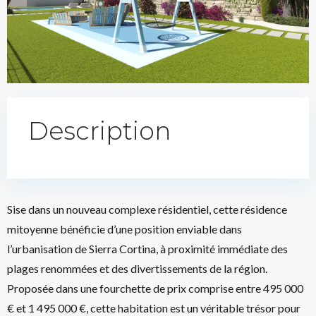
Description
Sise dans un nouveau complexe résidentiel, cette résidence
mitoyenne bénéficie d’une position enviable dans
l’urbanisation de Sierra Cortina, à proximité immédiate des
plages renommées et des divertissements de la région.
Proposée dans une fourchette de prix comprise entre 495 000
€ et 1 495 000 €, cette habitation est un véritable trésor pour