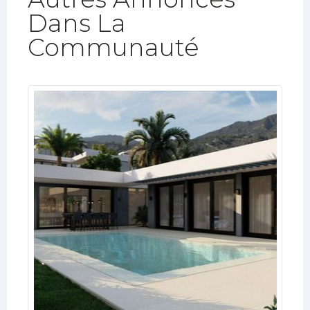
Dans La
Communauté​