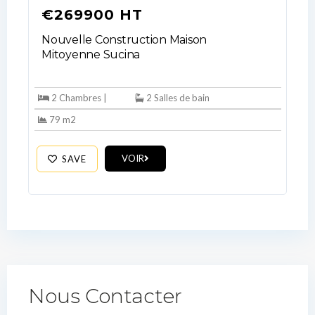
€269900 HT
Nouvelle Construction Maison
Mitoyenne Sucina
2 Chambres |
2 Salles de bain
79 m2
VOIR
SAVE
Nous Contacter