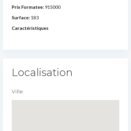
Prix Formatee:
915000
Surface:
183
Caractéristiques
Localisation
Ville: