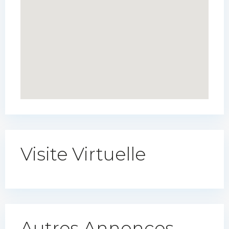
Visite Virtuelle
Autres Annonces