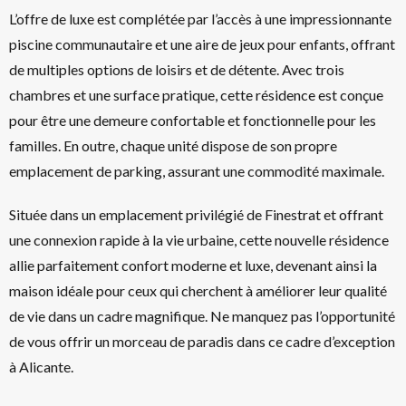
L’offre de luxe est complétée par l’accès à une impressionnante
piscine communautaire et une aire de jeux pour enfants, offrant
de multiples options de loisirs et de détente. Avec trois
chambres et une surface pratique, cette résidence est conçue
pour être une demeure confortable et fonctionnelle pour les
familles. En outre, chaque unité dispose de son propre
emplacement de parking, assurant une commodité maximale.
Située dans un emplacement privilégié de Finestrat et offrant
une connexion rapide à la vie urbaine, cette nouvelle résidence
allie parfaitement confort moderne et luxe, devenant ainsi la
maison idéale pour ceux qui cherchent à améliorer leur qualité
de vie dans un cadre magnifique. Ne manquez pas l’opportunité
de vous offrir un morceau de paradis dans ce cadre d’exception
à Alicante.