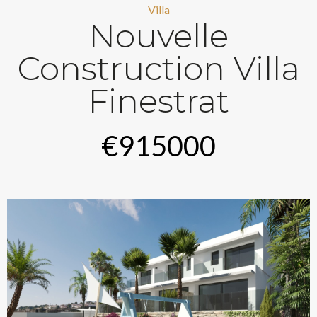
Villa
Nouvelle
Construction Villa
Finestrat
€915000