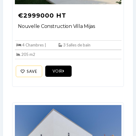
€2999000 HT
Nouvelle Construction Villa Mijas
4 Chambres |
3 Salles de bain
205 m2
VOIR
SAVE