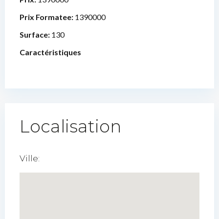
Prix Formatee:
1390000
Surface:
130
Caractéristiques
Localisation
Ville: