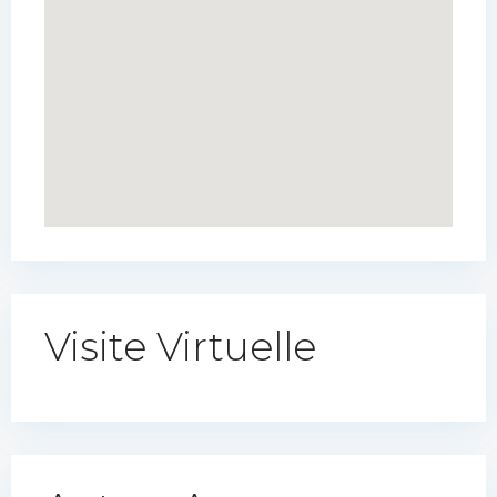
Visite Virtuelle