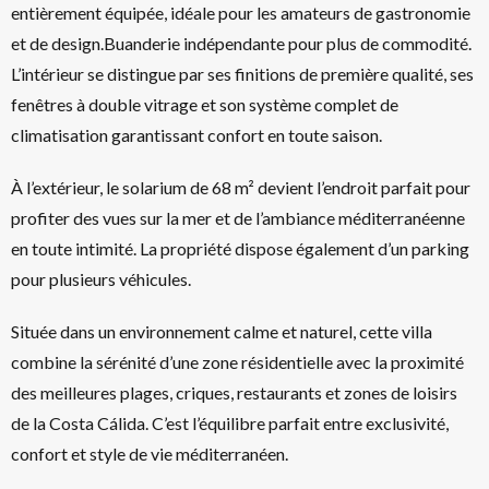
entièrement équipée, idéale pour les amateurs de gastronomie
et de design.Buanderie indépendante pour plus de commodité.
L’intérieur se distingue par ses finitions de première qualité, ses
fenêtres à double vitrage et son système complet de
climatisation garantissant confort en toute saison.
À l’extérieur, le solarium de 68 m² devient l’endroit parfait pour
profiter des vues sur la mer et de l’ambiance méditerranéenne
en toute intimité. La propriété dispose également d’un parking
pour plusieurs véhicules.
Située dans un environnement calme et naturel, cette villa
combine la sérénité d’une zone résidentielle avec la proximité
des meilleures plages, criques, restaurants et zones de loisirs
de la Costa Cálida. C’est l’équilibre parfait entre exclusivité,
confort et style de vie méditerranéen.