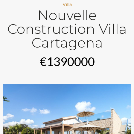
Villa
Nouvelle
Construction Villa
Cartagena
€1390000