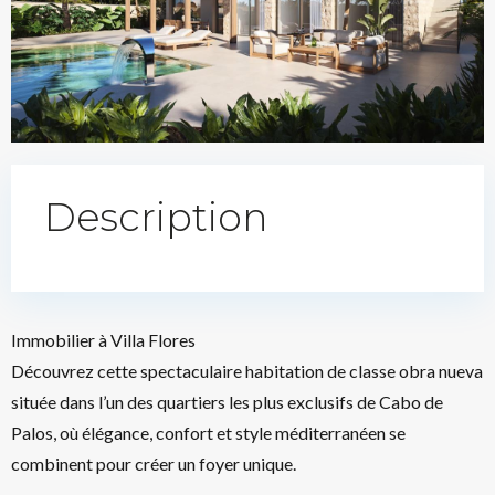
Description
Immobilier à Villa Flores
Découvrez cette spectaculaire habitation de classe obra nueva
située dans l’un des quartiers les plus exclusifs de Cabo de
Palos, où élégance, confort et style méditerranéen se
combinent pour créer un foyer unique.