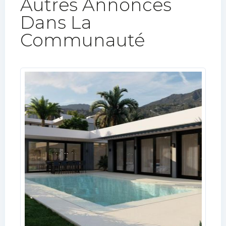
Autres Annonces
Dans La
Communauté​