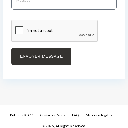
ENVOYER MESSAGE
Politique RGPD
Contactez-Nous
FAQ
Mentions légales
© 2026 , All Rights Reserved.