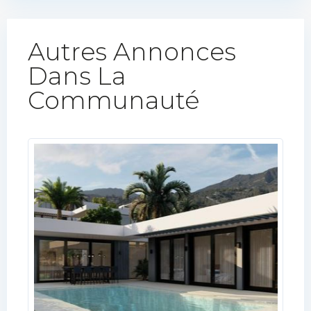
Autres Annonces
Dans La
Communauté​