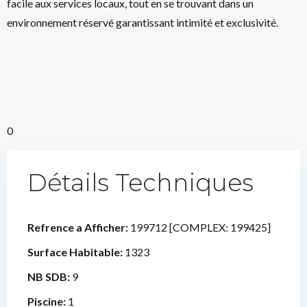
facile aux services locaux, tout en se trouvant dans un
environnement réservé garantissant intimité et exclusivité.
0
Détails Techniques
Refrence a Afficher:
199712 [COMPLEX: 199425]
Surface Habitable:
1323
NB SDB:
9
Piscine:
1