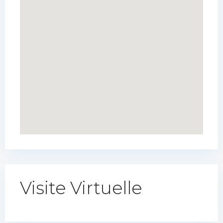
Visite Virtuelle