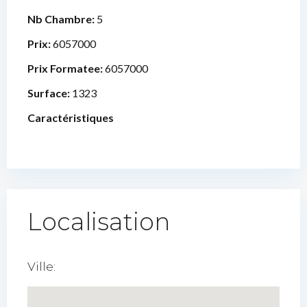
Nb Chambre:
5
Prix:
6057000
Prix Formatee:
6057000
Surface:
1323
Caractéristiques
Localisation
Ville: