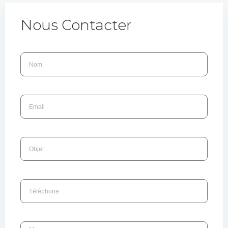
Nous Contacter