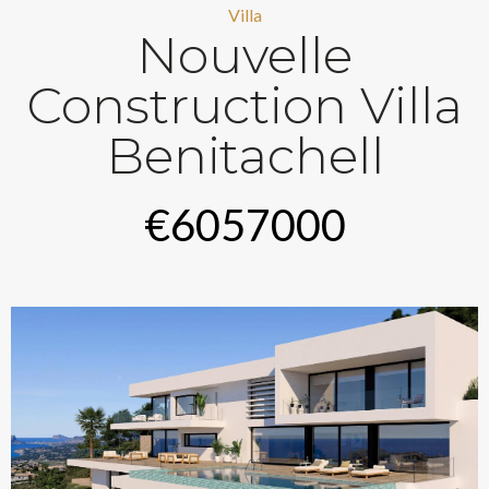
Villa
Nouvelle
Construction Villa
Benitachell
€6057000