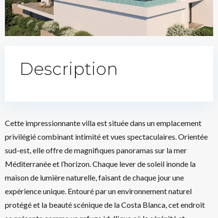
Description
Cette impressionnante villa est située dans un emplacement
privilégié combinant intimité et vues spectaculaires. Orientée
sud-est, elle offre de magnifiques panoramas sur la mer
Méditerranée et l’horizon. Chaque lever de soleil inonde la
maison de lumière naturelle, faisant de chaque jour une
expérience unique. Entouré par un environnement naturel
protégé et la beauté scénique de la Costa Blanca, cet endroit