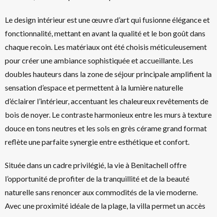
Le design intérieur est une œuvre d’art qui fusionne élégance et
fonctionnalité, mettant en avant la qualité et le bon goût dans
chaque recoin. Les matériaux ont été choisis méticuleusement
pour créer une ambiance sophistiquée et accueillante. Les
doubles hauteurs dans la zone de séjour principale amplifient la
sensation d’espace et permettent à la lumière naturelle
d’éclairer l’intérieur, accentuant les chaleureux revêtements de
bois de noyer. Le contraste harmonieux entre les murs à texture
douce en tons neutres et les sols en grès cérame grand format
reflète une parfaite synergie entre esthétique et confort.
Située dans un cadre privilégié, la vie à Benitachell offre
l’opportunité de profiter de la tranquillité et de la beauté
naturelle sans renoncer aux commodités de la vie moderne.
Avec une proximité idéale de la plage, la villa permet un accès