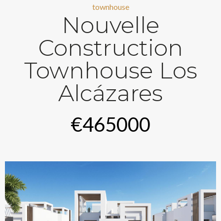
townhouse
Nouvelle
Construction
Townhouse Los
Alcázares
€465000