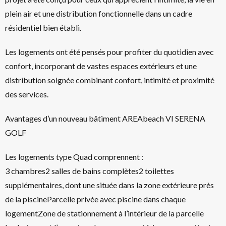
plein air et une distribution fonctionnelle dans un cadre
résidentiel bien établi.
Les logements ont été pensés pour profiter du quotidien avec
confort, incorporant de vastes espaces extérieurs et une
distribution soignée combinant confort, intimité et proximité
des services.
Avantages d’un nouveau bâtiment AREAbeach VI SERENA
GOLF
Les logements type Quad comprennent :
3 chambres2 salles de bains complètes2 toilettes
supplémentaires, dont une située dans la zone extérieure près
de la piscineParcelle privée avec piscine dans chaque
logementZone de stationnement à l’intérieur de la parcelle