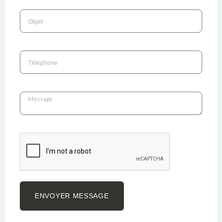
ENVOYER MESSAGE