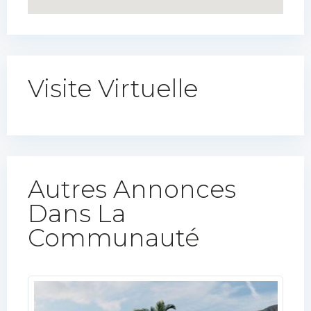
Visite Virtuelle
Autres Annonces
Dans La
Communauté​