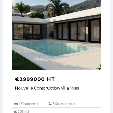
€2999000 HT
Nouvelle Construction Villa Mijas
4 Chambres |
3 Salles de bain
205 m2