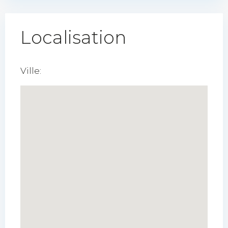
Localisation
Ville: