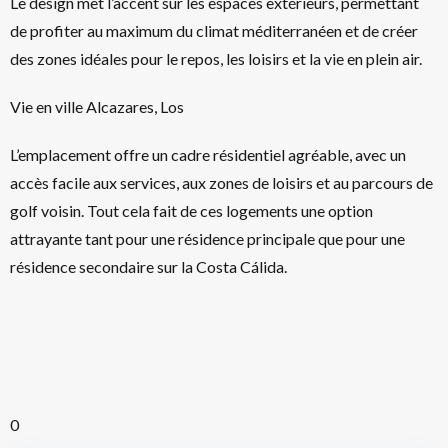
Le design met l’accent sur les espaces extérieurs, permettant
de profiter au maximum du climat méditerranéen et de créer
des zones idéales pour le repos, les loisirs et la vie en plein air.
Vie en ville Alcazares, Los
L’emplacement offre un cadre résidentiel agréable, avec un
accès facile aux services, aux zones de loisirs et au parcours de
golf voisin. Tout cela fait de ces logements une option
attrayante tant pour une résidence principale que pour une
résidence secondaire sur la Costa Cálida.
0