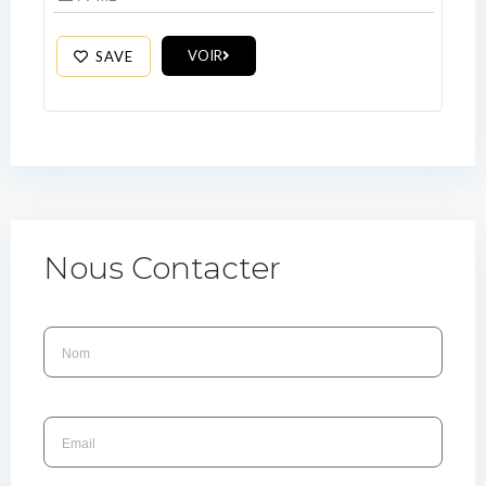
VOIR
SAVE
Nous Contacter