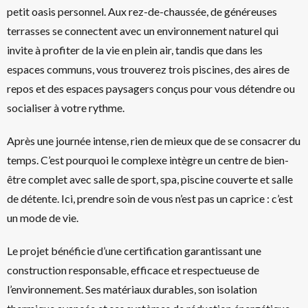
petit oasis personnel. Aux rez-de-chaussée, de généreuses
terrasses se connectent avec un environnement naturel qui
invite à profiter de la vie en plein air, tandis que dans les
espaces communs, vous trouverez trois piscines, des aires de
repos et des espaces paysagers conçus pour vous détendre ou
socialiser à votre rythme.
Après une journée intense, rien de mieux que de se consacrer du
temps. C’est pourquoi le complexe intègre un centre de bien-
être complet avec salle de sport, spa, piscine couverte et salle
de détente. Ici, prendre soin de vous n’est pas un caprice : c’est
un mode de vie.
Le projet bénéficie d’une certification garantissant une
construction responsable, efficace et respectueuse de
l’environnement. Ses matériaux durables, son isolation