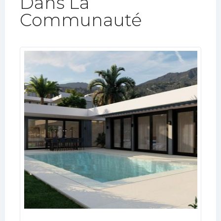
Dans La
Communauté​