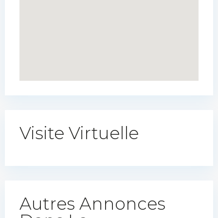
Visite Virtuelle
Autres Annonces