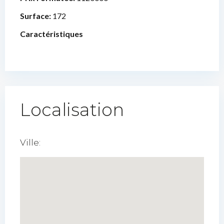
Surface:
172
Caractéristiques
Localisation
Ville: