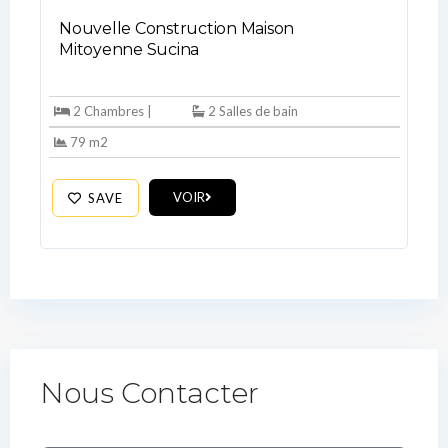
Nouvelle Construction Maison
Mitoyenne Sucina
2 Chambres |
2 Salles de bain
79 m2
VOIR
SAVE
Nous Contacter