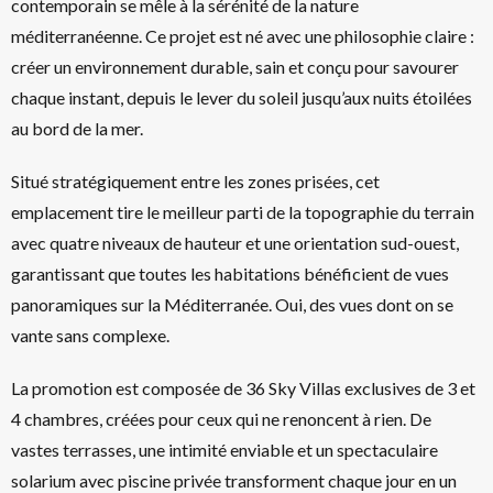
contemporain se mêle à la sérénité de la nature
méditerranéenne. Ce projet est né avec une philosophie claire :
créer un environnement durable, sain et conçu pour savourer
chaque instant, depuis le lever du soleil jusqu’aux nuits étoilées
au bord de la mer.
Situé stratégiquement entre les zones prisées, cet
emplacement tire le meilleur parti de la topographie du terrain
avec quatre niveaux de hauteur et une orientation sud-ouest,
garantissant que toutes les habitations bénéficient de vues
panoramiques sur la Méditerranée. Oui, des vues dont on se
vante sans complexe.
La promotion est composée de 36 Sky Villas exclusives de 3 et
4 chambres, créées pour ceux qui ne renoncent à rien. De
vastes terrasses, une intimité enviable et un spectaculaire
solarium avec piscine privée transforment chaque jour en un