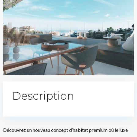
Description
Découvrez un nouveau concept d’habitat premium où le luxe