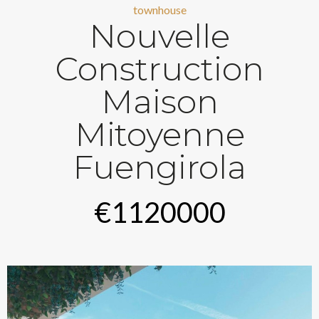
townhouse
Nouvelle
Construction
Maison
Mitoyenne
Fuengirola
€1120000