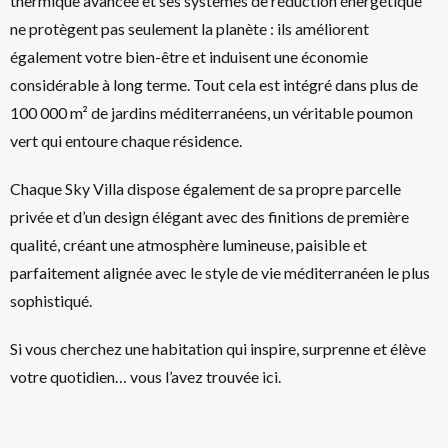
thermique avancée et ses systèmes de réduction énergétique
ne protègent pas seulement la planète : ils améliorent
également votre bien-être et induisent une économie
considérable à long terme. Tout cela est intégré dans plus de
100 000 m² de jardins méditerranéens, un véritable poumon
vert qui entoure chaque résidence.
Chaque Sky Villa dispose également de sa propre parcelle
privée et d’un design élégant avec des finitions de première
qualité, créant une atmosphère lumineuse, paisible et
parfaitement alignée avec le style de vie méditerranéen le plus
sophistiqué.
Si vous cherchez une habitation qui inspire, surprenne et élève
votre quotidien… vous l’avez trouvée ici.