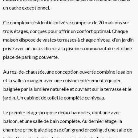
un cadre exceptionnel.
Ce complexe résidentiel privé se compose de 20 maisons sur
trois étages, conçues pour offrir un confort optimal. Chaque
maison dispose de vastes terrasses à chaque niveau, d’un jardin
privé avec un accès direct à la piscine communautaire et d’une
place de parking couverte.
Au rez-de-chaussée, une conception ouverte combine le salon
et la salle à manger avec une cuisine entièrement équipée,
baignée par la lumière naturelle et ouvrant sur la terrasse et le
jardin. Un cabinet de toilette complète ce niveau.
Le premier étage propose deux chambres, dont une avec
balcon, et une salle de bain complète. Au dernier étage, la
chambre principale dispose d’un grand dressing, d’une salle de