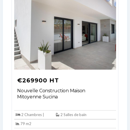
€269900 HT
Nouvelle Construction Maison
Mitoyenne Sucina
2 Chambres |
2 Salles de bain
79 m2