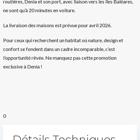
routières, Denia et son port, avec liaison vers les îles Baléares,
ne sont qu’à 20 minutes en voiture.
La livraison des maisons est prévue pour avril 2026.
Pour ceux qui recherchent un habitat où nature, design et
confort se fondent dans un cadre incomparable, c’est
l’opportunité rêvée. Ne manquez pas cette promotion
exclusive à Denia !
0
Détails Techniques