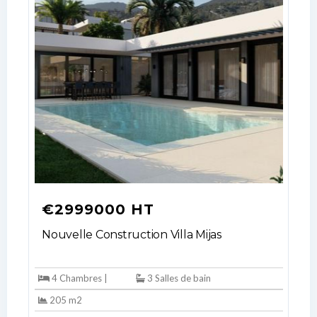
€2999000 HT
Nouvelle Construction Villa Mijas
4 Chambres |
3 Salles de bain
205 m2