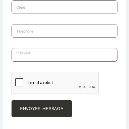
ENVOYER MESSAGE