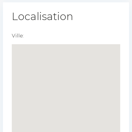
Localisation
Ville: