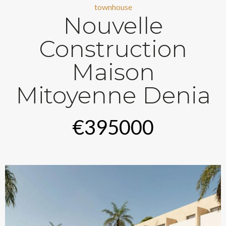
townhouse
Nouvelle
Construction
Maison
Mitoyenne Denia
€395000