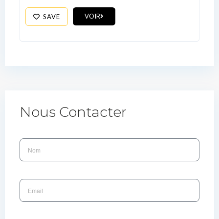
VOIR
SAVE
Nous Contacter