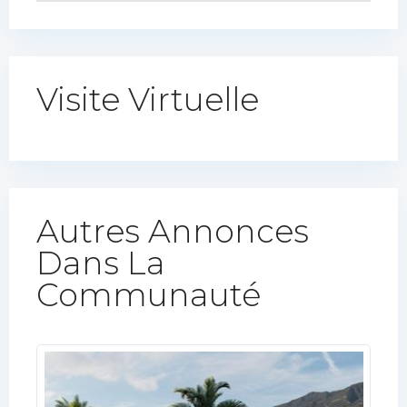
Visite Virtuelle
Autres Annonces
Dans La
Communauté​