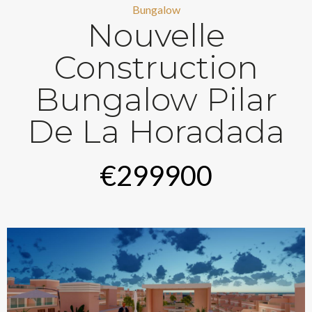
Bungalow
Nouvelle
Construction
Bungalow Pilar
De La Horadada
€299900