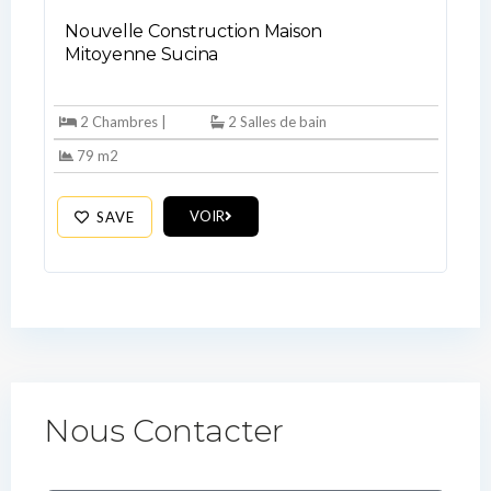
Nouvelle Construction Maison
Mitoyenne Sucina
2 Chambres |
2 Salles de bain
79 m2
VOIR
SAVE
Nous Contacter