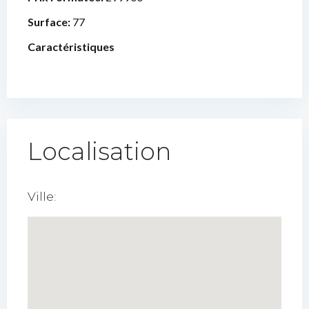
Surface:
77
Caractéristiques
Localisation
Ville: