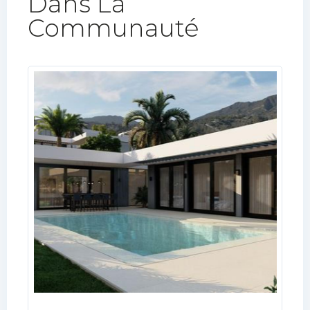
Dans La
Communauté​