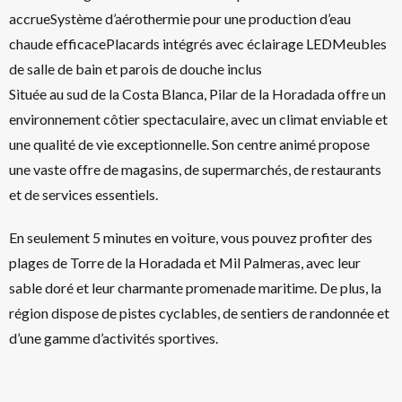
accrueSystème d’aérothermie pour une production d’eau
chaude efficacePlacards intégrés avec éclairage LEDMeubles
de salle de bain et parois de douche inclus
Située au sud de la Costa Blanca, Pilar de la Horadada offre un
environnement côtier spectaculaire, avec un climat enviable et
une qualité de vie exceptionnelle. Son centre animé propose
une vaste offre de magasins, de supermarchés, de restaurants
et de services essentiels.
En seulement 5 minutes en voiture, vous pouvez profiter des
plages de Torre de la Horadada et Mil Palmeras, avec leur
sable doré et leur charmante promenade maritime. De plus, la
région dispose de pistes cyclables, de sentiers de randonnée et
d’une gamme d’activités sportives.