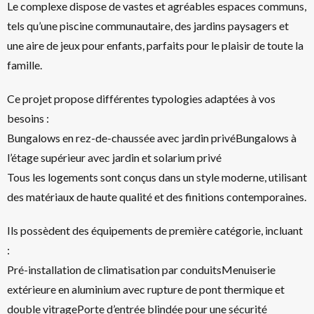
Le complexe dispose de vastes et agréables espaces communs,
tels qu’une piscine communautaire, des jardins paysagers et
une aire de jeux pour enfants, parfaits pour le plaisir de toute la
famille.
Ce projet propose différentes typologies adaptées à vos
besoins :
Bungalows en rez-de-chaussée avec jardin privéBungalows à
l’étage supérieur avec jardin et solarium privé
Tous les logements sont conçus dans un style moderne, utilisant
des matériaux de haute qualité et des finitions contemporaines.
Ils possèdent des équipements de première catégorie, incluant
:
Pré-installation de climatisation par conduitsMenuiserie
extérieure en aluminium avec rupture de pont thermique et
double vitragePorte d’entrée blindée pour une sécurité