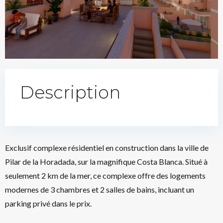
Description
Exclusif complexe résidentiel en construction dans la ville de
Pilar de la Horadada, sur la magnifique Costa Blanca. Situé à
seulement 2 km de la mer, ce complexe offre des logements
modernes de 3 chambres et 2 salles de bains, incluant un
parking privé dans le prix.