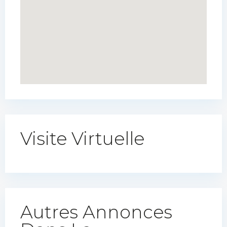
Visite Virtuelle
Autres Annonces