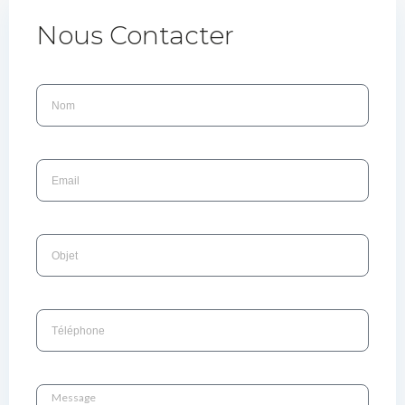
Nous Contacter