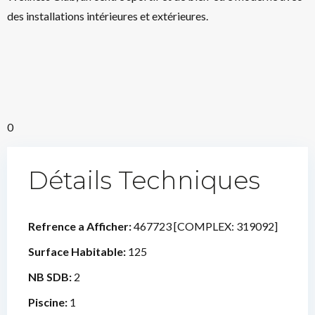
des installations intérieures et extérieures.
0
Détails Techniques
Refrence a Afficher:
467723 [COMPLEX: 319092]
Surface Habitable:
125
NB SDB:
2
Piscine:
1