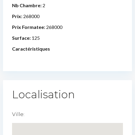
Nb Chambre:
2
Prix:
268000
Prix Formatee:
268000
Surface:
125
Caractéristiques
Localisation
Ville: