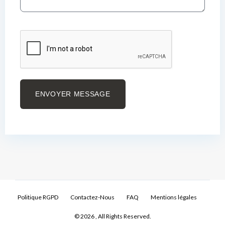
ENVOYER MESSAGE
Politique RGPD
Contactez-Nous
FAQ
Mentions légales
© 2026 , All Rights Reserved.