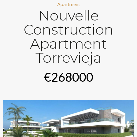
Apartment
Nouvelle
Construction
Apartment
Torrevieja
€268000