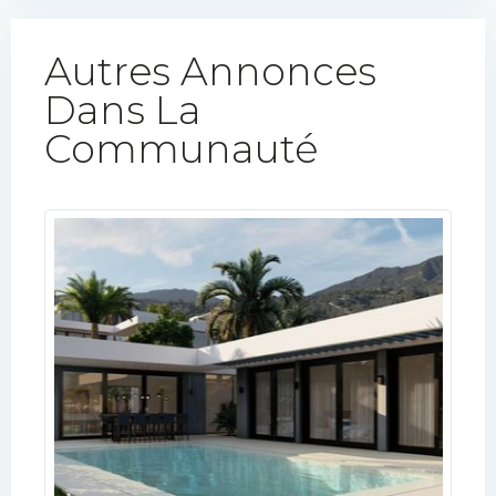
Autres Annonces
Dans La
Communauté​