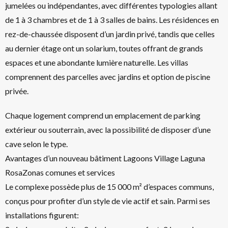
jumelées ou indépendantes, avec différentes typologies allant
de 1 à 3 chambres et de 1 à 3 salles de bains. Les résidences en
rez-de-chaussée disposent d’un jardin privé, tandis que celles
au dernier étage ont un solarium, toutes offrant de grands
espaces et une abondante lumière naturelle. Les villas
comprennent des parcelles avec jardins et option de piscine
privée.
Chaque logement comprend un emplacement de parking
extérieur ou souterrain, avec la possibilité de disposer d’une
cave selon le type.
Avantages d’un nouveau bâtiment Lagoons Village Laguna
RosaZonas comunes et services
Le complexe possède plus de 15 000 m² d’espaces communs,
conçus pour profiter d’un style de vie actif et sain. Parmi ses
installations figurent: