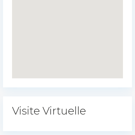
Visite Virtuelle