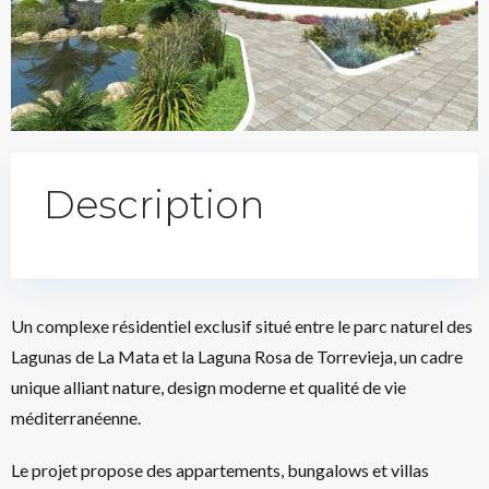
Description
Un complexe résidentiel exclusif situé entre le parc naturel des
Lagunas de La Mata et la Laguna Rosa de Torrevieja, un cadre
unique alliant nature, design moderne et qualité de vie
méditerranéenne.
Le projet propose des appartements, bungalows et villas