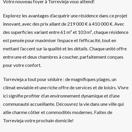
Votre nouveau foyer à Torrevieja vous attend!
Explorez les avantages d’acquérir une résidence dans ce projet
innovant, avec des prix allant de 219 000 € à 410 000 €. Avec
des superficies variant entre 61 m² et 103 m², chaque résidence
est pensée pour maximiser l’espace et l’efficacité, tout en
mettant l’accent sur la qualité et les détails. Chaque unité offre
entre une et deux chambres à coucher, parfaitement conçues
pour votre confort.
Torrevieja a tout pour séduire : de magnifiques plages, un
climat enviable et une riche offre de services et de loisirs. Vivre
ici signifie profiter d’un environnement dynamique et d’une
communauté accueillante. Découvrez la vie dans une ville qui
allie charme côtier et commodités modernes. Faites de
Torrevieja votre prochain domicile!