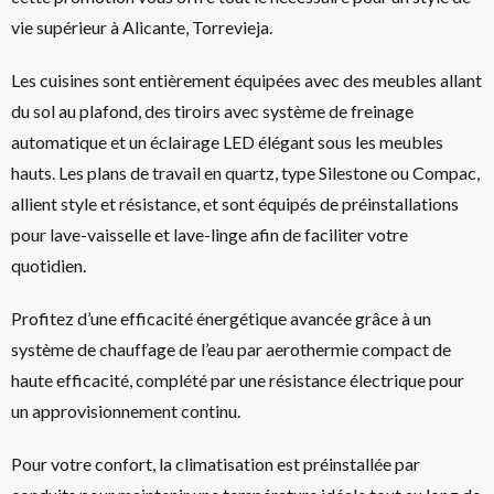
vie supérieur à Alicante, Torrevieja.
Les cuisines sont entièrement équipées avec des meubles allant
du sol au plafond, des tiroirs avec système de freinage
automatique et un éclairage LED élégant sous les meubles
hauts. Les plans de travail en quartz, type Silestone ou Compac,
allient style et résistance, et sont équipés de préinstallations
pour lave-vaisselle et lave-linge afin de faciliter votre
quotidien.
Profitez d’une efficacité énergétique avancée grâce à un
système de chauffage de l’eau par aerothermie compact de
haute efficacité, complété par une résistance électrique pour
un approvisionnement continu.
Pour votre confort, la climatisation est préinstallée par