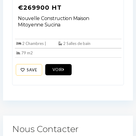
€269900 HT
Nouvelle Construction Maison
Mitoyenne Sucina
2 Chambres |
2 Salles de bain
79 m2
VOIR
SAVE
Nous Contacter