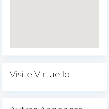
Visite Virtuelle