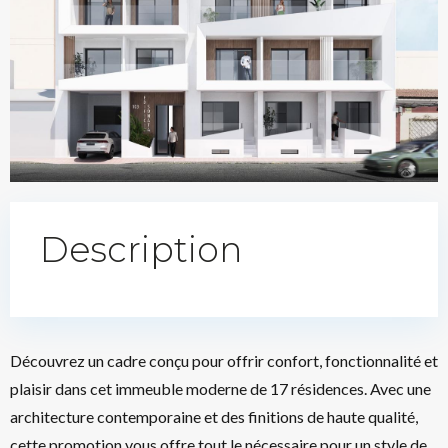
Description
Découvrez un cadre conçu pour offrir confort, fonctionnalité et
plaisir dans cet immeuble moderne de 17 résidences. Avec une
architecture contemporaine et des finitions de haute qualité,
cette promotion vous offre tout le nécessaire pour un style de