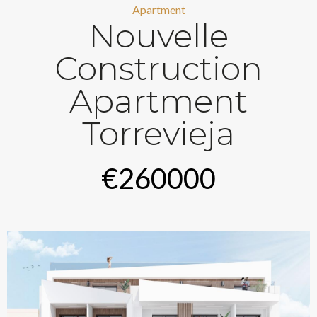
Apartment
Nouvelle
Construction
Apartment
Torrevieja
€260000