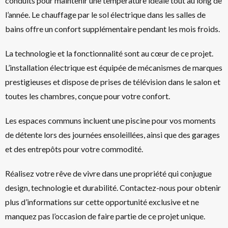
conduits pour maintenir une température idéale tout au long de
l’année. Le chauffage par le sol électrique dans les salles de
bains offre un confort supplémentaire pendant les mois froids.
La technologie et la fonctionnalité sont au cœur de ce projet.
L’installation électrique est équipée de mécanismes de marques
prestigieuses et dispose de prises de télévision dans le salon et
toutes les chambres, conçue pour votre confort.
Les espaces communs incluent une piscine pour vos moments
de détente lors des journées ensoleillées, ainsi que des garages
et des entrepôts pour votre commodité.
Réalisez votre rêve de vivre dans une propriété qui conjugue
design, technologie et durabilité. Contactez-nous pour obtenir
plus d’informations sur cette opportunité exclusive et ne
manquez pas l’occasion de faire partie de ce projet unique.