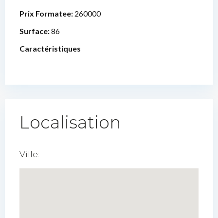
Prix Formatee:
260000
Surface:
86
Caractéristiques
Localisation
Ville: