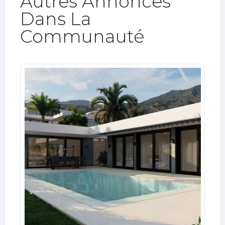
Autres Annonces
Dans La
Communauté​