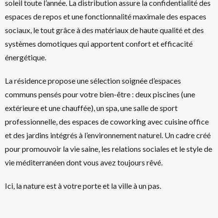
soleil toute l’année. La distribution assure la confidentialité des
espaces de repos et une fonctionnalité maximale des espaces
sociaux, le tout grâce à des matériaux de haute qualité et des
systèmes domotiques qui apportent confort et efficacité
énergétique.
La résidence propose une sélection soignée d’espaces
communs pensés pour votre bien-être : deux piscines (une
extérieure et une chauffée), un spa, une salle de sport
professionnelle, des espaces de coworking avec cuisine office
et des jardins intégrés à l’environnement naturel. Un cadre créé
pour promouvoir la vie saine, les relations sociales et le style de
vie méditerranéen dont vous avez toujours rêvé.
Ici, la nature est à votre porte et la ville à un pas.