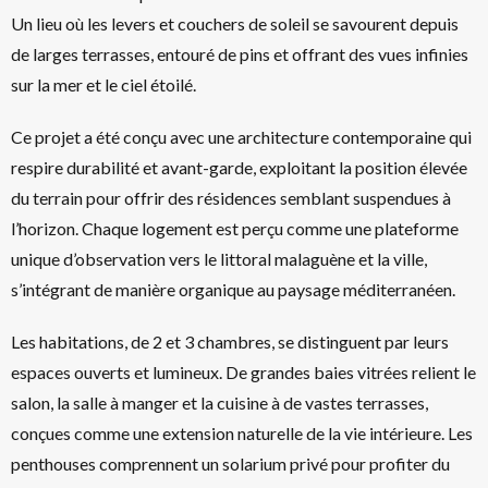
Un lieu où les levers et couchers de soleil se savourent depuis
de larges terrasses, entouré de pins et offrant des vues infinies
sur la mer et le ciel étoilé.
Ce projet a été conçu avec une architecture contemporaine qui
respire durabilité et avant-garde, exploitant la position élevée
du terrain pour offrir des résidences semblant suspendues à
l’horizon. Chaque logement est perçu comme une plateforme
unique d’observation vers le littoral malaguène et la ville,
s’intégrant de manière organique au paysage méditerranéen.
Les habitations, de 2 et 3 chambres, se distinguent par leurs
espaces ouverts et lumineux. De grandes baies vitrées relient le
salon, la salle à manger et la cuisine à de vastes terrasses,
conçues comme une extension naturelle de la vie intérieure. Les
penthouses comprennent un solarium privé pour profiter du