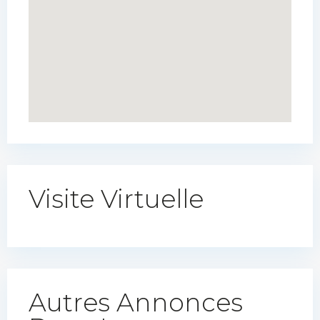
Visite Virtuelle
Autres Annonces