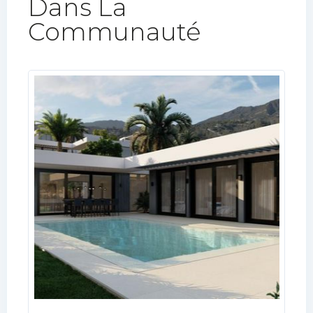
Dans La
Communauté​