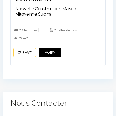
Nouvelle Construction Maison
Mitoyenne Sucina
2 Chambres |
2 Salles de bain
79 m2
VOIR
SAVE
Nous Contacter