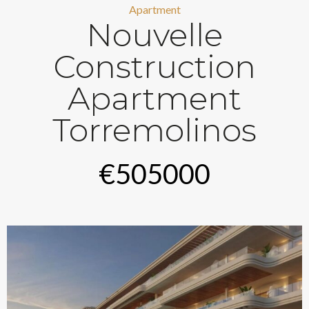
Apartment
Nouvelle
Construction
Apartment
Torremolinos
€505000