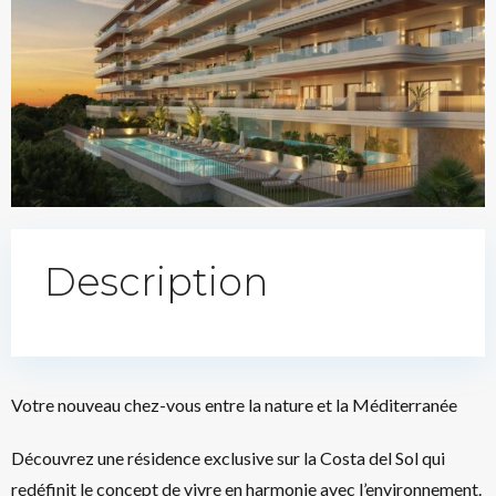
Description
Votre nouveau chez-vous entre la nature et la Méditerranée
Découvrez une résidence exclusive sur la Costa del Sol qui
redéfinit le concept de vivre en harmonie avec l’environnement.