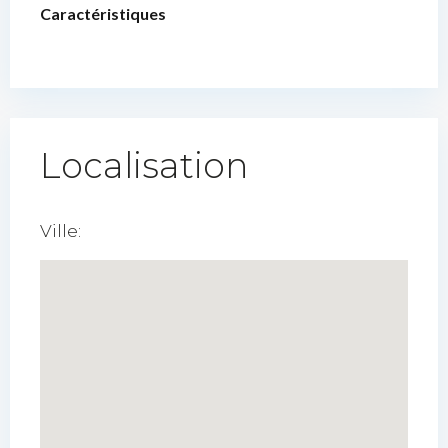
Caractéristiques
Localisation
Ville: