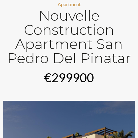
Apartment
Nouvelle
Construction
Apartment San
Pedro Del Pinatar
€299900