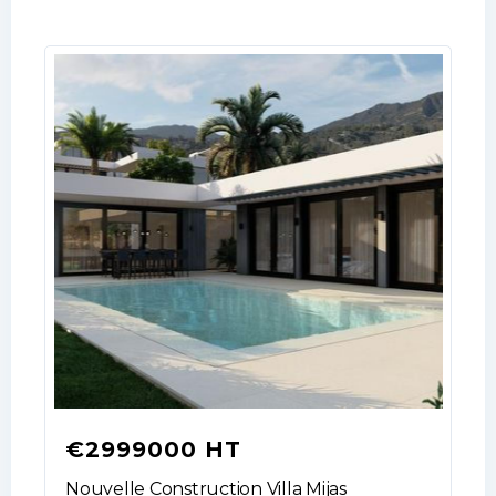
€2999000 HT
Nouvelle Construction Villa Mijas