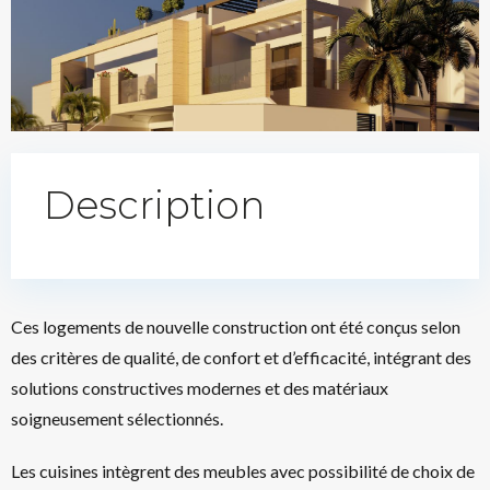
Description
Ces logements de nouvelle construction ont été conçus selon
des critères de qualité, de confort et d’efficacité, intégrant des
solutions constructives modernes et des matériaux
soigneusement sélectionnés.
Les cuisines intègrent des meubles avec possibilité de choix de