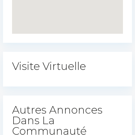
Visite Virtuelle
Autres Annonces
Dans La
Communauté​