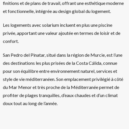
finitions et de plans de travail, offrant une esthétique moderne
et fonctionnelle, intégrée au design global du logement.
Les logements avec solarium incluent en plus une piscine
privée, apportant une valeur ajoutée en termes de loisir et de
confort.
San Pedro del Pinatar, situé dans la région de Murcie, est l’une
des destinations les plus prisées de la Costa Cálida, connue
pour son équilibre entre environnement naturel, services et
style de vie méditerranéen. Son emplacement privilégié à côté
du Mar Menor et très proche de la Méditerranée permet de
profiter de plages tranquilles, d’eaux chaudes et d’un climat
doux tout au long de l’année.