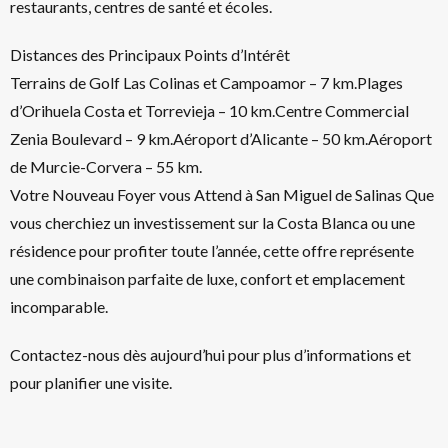
restaurants, centres de santé et écoles.
Distances des Principaux Points d’Intérêt
Terrains de Golf Las Colinas et Campoamor – 7 km.Plages
d’Orihuela Costa et Torrevieja – 10 km.Centre Commercial
Zenia Boulevard – 9 km.Aéroport d’Alicante – 50 km.Aéroport
de Murcie-Corvera – 55 km.
Votre Nouveau Foyer vous Attend à San Miguel de Salinas Que
vous cherchiez un investissement sur la Costa Blanca ou une
résidence pour profiter toute l’année, cette offre représente
une combinaison parfaite de luxe, confort et emplacement
incomparable.
Contactez-nous dès aujourd’hui pour plus d’informations et
pour planifier une visite.