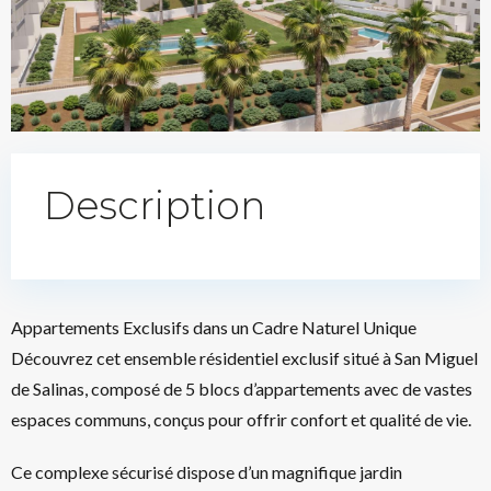
Description
Appartements Exclusifs dans un Cadre Naturel Unique
Découvrez cet ensemble résidentiel exclusif situé à San Miguel
de Salinas, composé de 5 blocs d’appartements avec de vastes
espaces communs, conçus pour offrir confort et qualité de vie.
Ce complexe sécurisé dispose d’un magnifique jardin