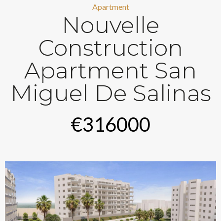
Apartment
Nouvelle
Construction
Apartment San
Miguel De Salinas
€316000