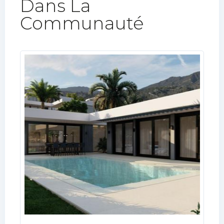
Dans La
Communauté​