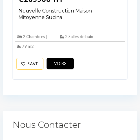
Nouvelle Construction Maison
Mitoyenne Sucina
2 Chambres |
2 Salles de bain
79 m2
VOIR
SAVE
Nous Contacter