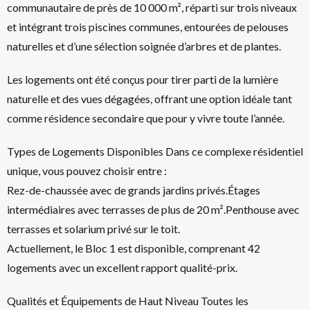
communautaire de près de 10 000 m², réparti sur trois niveaux
et intégrant trois piscines communes, entourées de pelouses
naturelles et d’une sélection soignée d’arbres et de plantes.
Les logements ont été conçus pour tirer parti de la lumière
naturelle et des vues dégagées, offrant une option idéale tant
comme résidence secondaire que pour y vivre toute l’année.
Types de Logements Disponibles Dans ce complexe résidentiel
unique, vous pouvez choisir entre :
Rez-de-chaussée avec de grands jardins privés.Étages
intermédiaires avec terrasses de plus de 20 m².Penthouse avec
terrasses et solarium privé sur le toit.
Actuellement, le Bloc 1 est disponible, comprenant 42
logements avec un excellent rapport qualité-prix.
Qualités et Équipements de Haut Niveau Toutes les