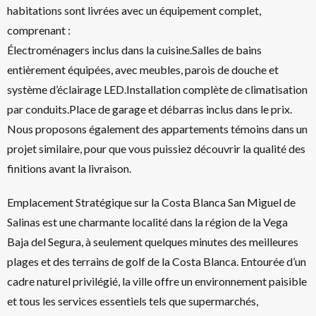
habitations sont livrées avec un équipement complet,
comprenant :
Électroménagers inclus dans la cuisine.Salles de bains
entièrement équipées, avec meubles, parois de douche et
système d’éclairage LED.Installation complète de climatisation
par conduits.Place de garage et débarras inclus dans le prix.
Nous proposons également des appartements témoins dans un
projet similaire, pour que vous puissiez découvrir la qualité des
finitions avant la livraison.
Emplacement Stratégique sur la Costa Blanca San Miguel de
Salinas est une charmante localité dans la région de la Vega
Baja del Segura, à seulement quelques minutes des meilleures
plages et des terrains de golf de la Costa Blanca. Entourée d’un
cadre naturel privilégié, la ville offre un environnement paisible
et tous les services essentiels tels que supermarchés,