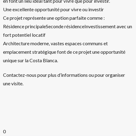
en font un lieu idéal tant pour vivre que pour investir.
Une excellente opportunité pour vivre ou investir
Ce projet représente une option parfaite comme :
Résidence principaleSeconde résidenceInvestissement avec un
fort potentiel locatif
Architecture moderne, vastes espaces communs et
emplacement stratégique font de ce projet une opportunité
unique sur la Costa Blanca.
Contactez-nous pour plus d’informations ou pour organiser
une visite.
0