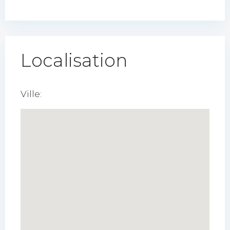
Localisation
Ville: