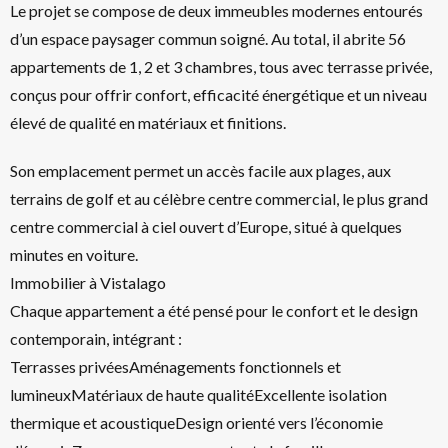
Le projet se compose de deux immeubles modernes entourés
d’un espace paysager commun soigné. Au total, il abrite 56
appartements de 1, 2 et 3 chambres, tous avec terrasse privée,
conçus pour offrir confort, efficacité énergétique et un niveau
élevé de qualité en matériaux et finitions.
Son emplacement permet un accès facile aux plages, aux
terrains de golf et au célèbre centre commercial, le plus grand
centre commercial à ciel ouvert d’Europe, situé à quelques
minutes en voiture.
Immobilier à Vistalago
Chaque appartement a été pensé pour le confort et le design
contemporain, intégrant :
Terrasses privéesAménagements fonctionnels et
lumineuxMatériaux de haute qualitéExcellente isolation
thermique et acoustiqueDesign orienté vers l’économie