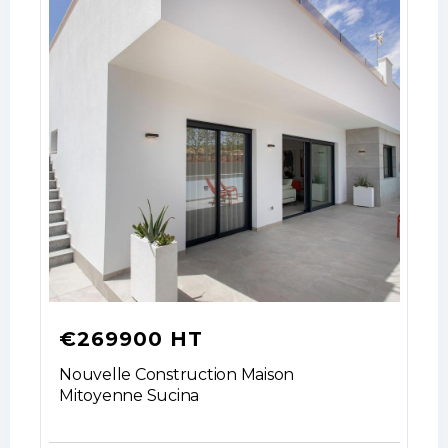
€269900 HT
Nouvelle Construction Maison
Mitoyenne Sucina