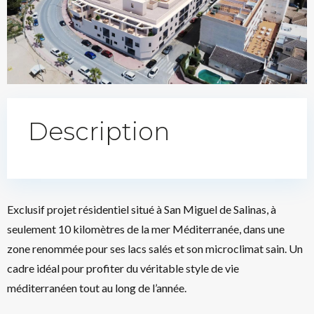
Description
Exclusif projet résidentiel situé à San Miguel de Salinas, à
seulement 10 kilomètres de la mer Méditerranée, dans une
zone renommée pour ses lacs salés et son microclimat sain. Un
cadre idéal pour profiter du véritable style de vie
méditerranéen tout au long de l’année.