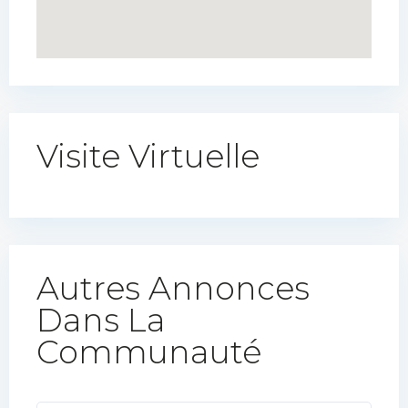
Visite Virtuelle
Autres Annonces
Dans La
Communauté​