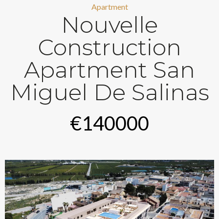
Apartment
Nouvelle
Construction
Apartment San
Miguel De Salinas
€140000