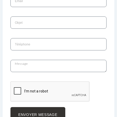
ENVOYER MESSAGE