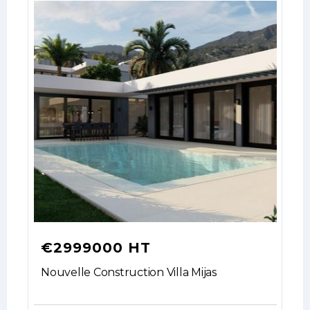
€2999000 HT
Nouvelle Construction Villa Mijas