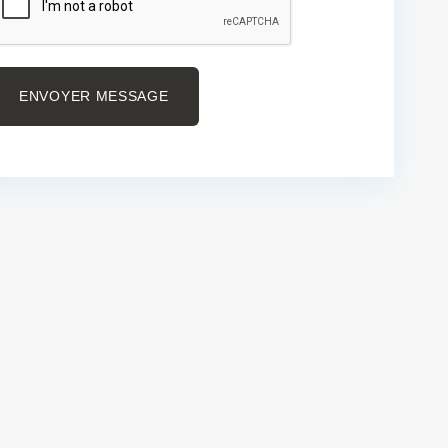
ENVOYER MESSAGE