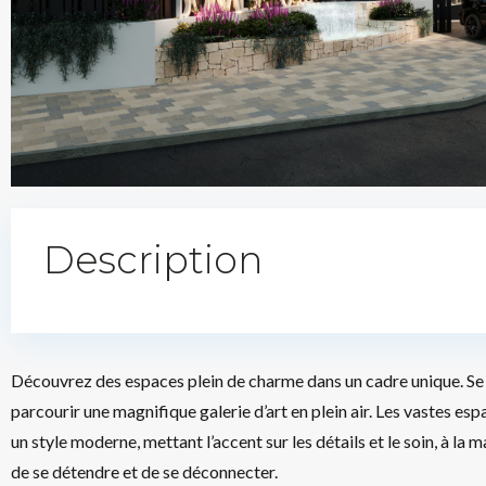
Description
Découvrez des espaces plein de charme dans un cadre unique. Se
parcourir une magnifique galerie d’art en plein air. Les vastes e
un style moderne, mettant l’accent sur les détails et le soin, à la
de se détendre et de se déconnecter.