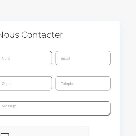
Nous Contacter