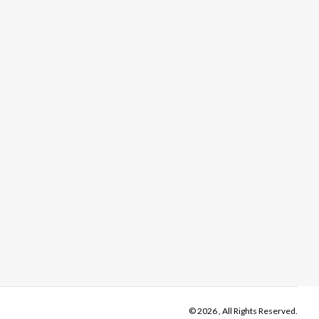
© 2026 , All Rights Reserved.