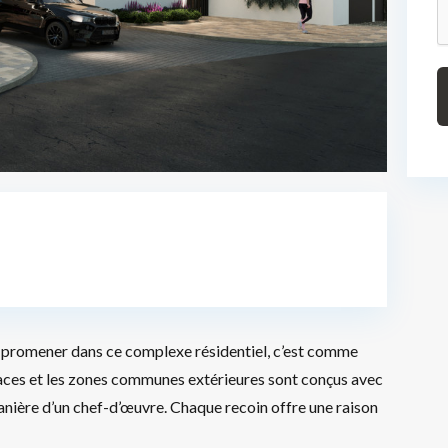
 promener dans ce complexe résidentiel, c’est comme
spaces et les zones communes extérieures sont conçus avec
 manière d’un chef-d’œuvre. Chaque recoin offre une raison