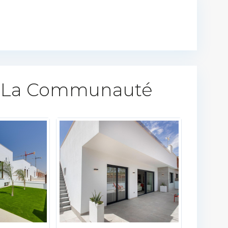
 La Communauté​