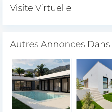
Visite Virtuelle
Autres Annonces Dans