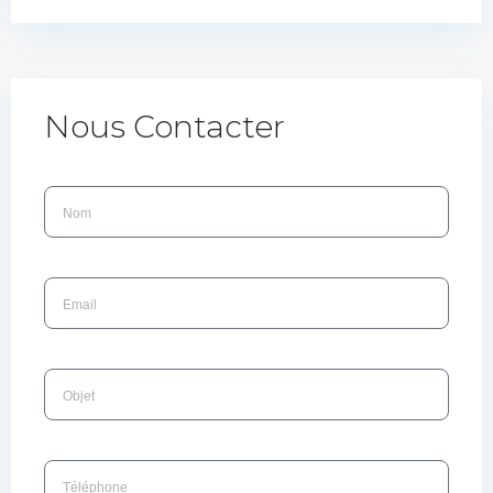
Nous Contacter