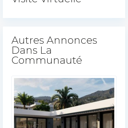
Autres Annonces
Dans La
Communauté​