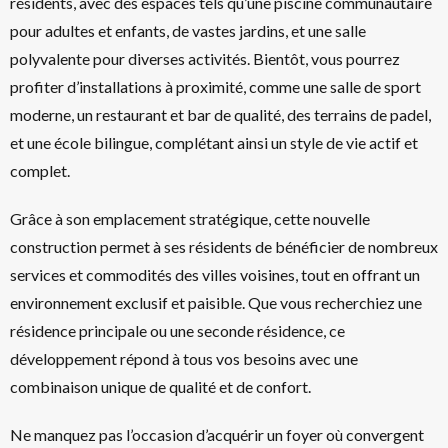
résidents, avec des espaces tels qu’une piscine communautaire
pour adultes et enfants, de vastes jardins, et une salle
polyvalente pour diverses activités. Bientôt, vous pourrez
profiter d’installations à proximité, comme une salle de sport
moderne, un restaurant et bar de qualité, des terrains de padel,
et une école bilingue, complétant ainsi un style de vie actif et
complet.
Grâce à son emplacement stratégique, cette nouvelle
construction permet à ses résidents de bénéficier de nombreux
services et commodités des villes voisines, tout en offrant un
environnement exclusif et paisible. Que vous recherchiez une
résidence principale ou une seconde résidence, ce
développement répond à tous vos besoins avec une
combinaison unique de qualité et de confort.
Ne manquez pas l’occasion d’acquérir un foyer où convergent