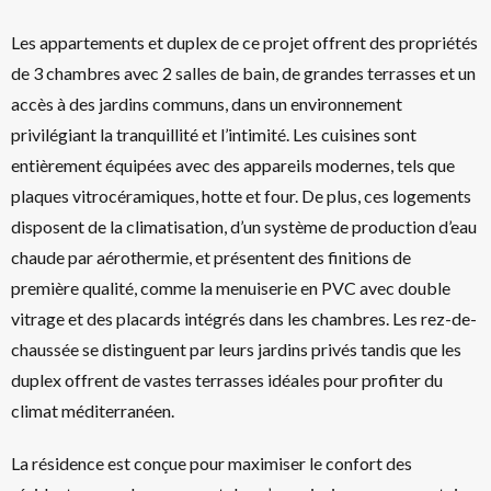
Les appartements et duplex de ce projet offrent des propriétés
de 3 chambres avec 2 salles de bain, de grandes terrasses et un
accès à des jardins communs, dans un environnement
privilégiant la tranquillité et l’intimité. Les cuisines sont
entièrement équipées avec des appareils modernes, tels que
plaques vitrocéramiques, hotte et four. De plus, ces logements
disposent de la climatisation, d’un système de production d’eau
chaude par aérothermie, et présentent des finitions de
première qualité, comme la menuiserie en PVC avec double
vitrage et des placards intégrés dans les chambres. Les rez-de-
chaussée se distinguent par leurs jardins privés tandis que les
duplex offrent de vastes terrasses idéales pour profiter du
climat méditerranéen.
La résidence est conçue pour maximiser le confort des