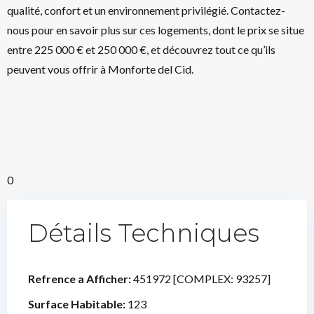
qualité, confort et un environnement privilégié. Contactez-
nous pour en savoir plus sur ces logements, dont le prix se situe
entre 225 000 € et 250 000 €, et découvrez tout ce qu’ils
peuvent vous offrir à Monforte del Cid.
0
Détails Techniques
Refrence a Afficher:
451972 [COMPLEX: 93257]
Surface Habitable:
123