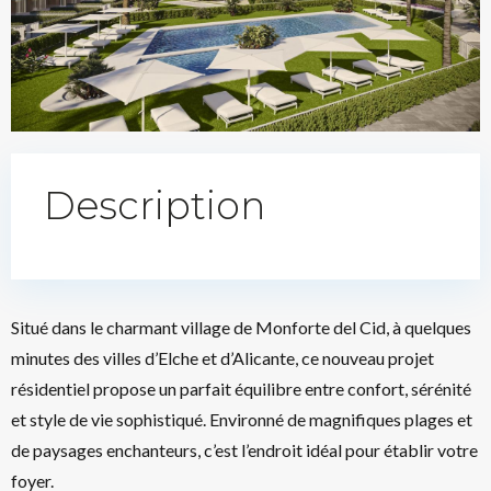
Description
Situé dans le charmant village de Monforte del Cid, à quelques
minutes des villes d’Elche et d’Alicante, ce nouveau projet
résidentiel propose un parfait équilibre entre confort, sérénité
et style de vie sophistiqué. Environné de magnifiques plages et
de paysages enchanteurs, c’est l’endroit idéal pour établir votre
foyer.