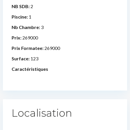
NB SDB:
2
Piscine:
1
Nb Chambre:
3
Prix:
269000
Prix Formatee:
269000
Surface:
123
Caractéristiques
Localisation