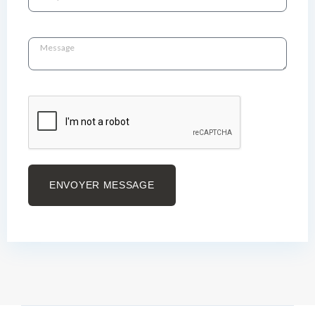
ENVOYER MESSAGE