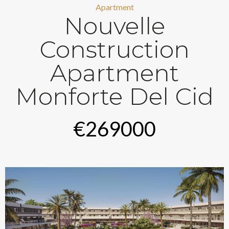
Apartment
Nouvelle
Construction
Apartment
Monforte Del Cid
€269000