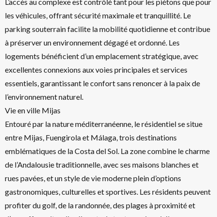
L’accès au complexe est contrôlé tant pour les piétons que pour
les véhicules, offrant sécurité maximale et tranquillité. Le
parking souterrain facilite la mobilité quotidienne et contribue
à préserver un environnement dégagé et ordonné. Les
logements bénéficient d’un emplacement stratégique, avec
excellentes connexions aux voies principales et services
essentiels, garantissant le confort sans renoncer à la paix de
l’environnement naturel.
Vie en ville Mijas
Entouré par la nature méditerranéenne, le résidentiel se situe
entre Mijas, Fuengirola et Málaga, trois destinations
emblématiques de la Costa del Sol. La zone combine le charme
de l’Andalousie traditionnelle, avec ses maisons blanches et
rues pavées, et un style de vie moderne plein d’options
gastronomiques, culturelles et sportives. Les résidents peuvent
profiter du golf, de la randonnée, des plages à proximité et