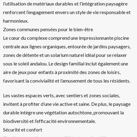
l’utilisation de matériaux durables et l’intégration paysagère
renforcent l’engagement envers un style de vie responsable et
harmonieux.
Zones communes pensées pour le bien-être
Le cœur du complexe comprend une impressionnante piscine
centrale aux lignes organiques, entourée de jardins paysagers,
zones de détente et un solarium naturel idéal pour se relaxer
sous le soleil andalou. Le design familial inclut également une
aire de jeux pour enfants à proximité des zones de loisirs,
favorisant la convivialité et l’amusement de tous les résidents.
Les vastes espaces verts, avec sentiers et zones sociales,
invitent à profiter d’une vie active et saine. De plus, le paysage
durable intègre une végétation autochtone, promouvant la
biodiversité et l’efficacité environnementale.
Sécurité et confort