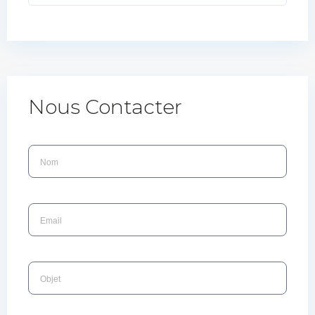
Nous Contacter