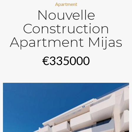
Apartment
Nouvelle
Construction
Apartment Mijas
€335000