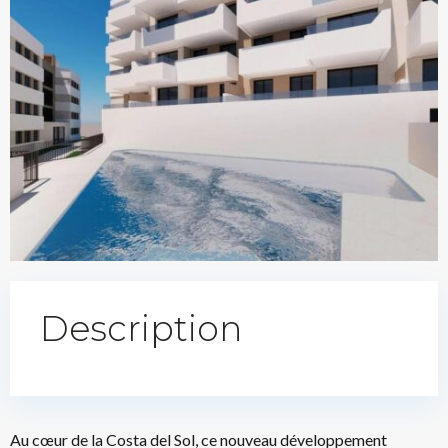
Description
Au cœur de la Costa del Sol, ce nouveau développement