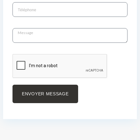
ENVOYER MESSAGE