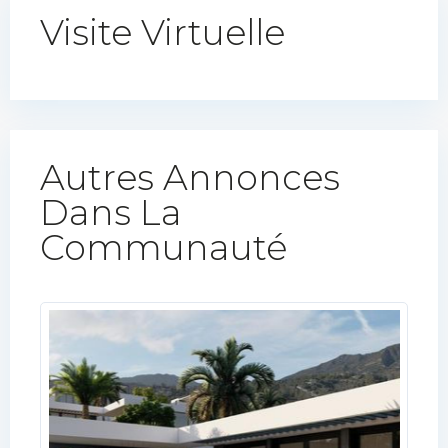
Visite Virtuelle
Autres Annonces
Dans La
Communauté​