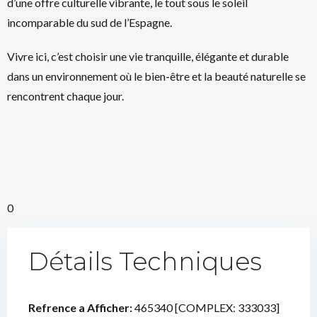
d’une offre culturelle vibrante, le tout sous le soleil
incomparable du sud de l’Espagne.
Vivre ici, c’est choisir une vie tranquille, élégante et durable
dans un environnement où le bien-être et la beauté naturelle se
rencontrent chaque jour.
0
Détails Techniques
Refrence a Afficher:
465340 [COMPLEX: 333033]