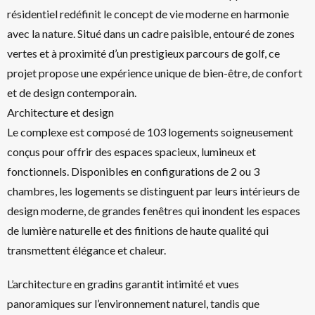
résidentiel redéfinit le concept de vie moderne en harmonie
avec la nature. Situé dans un cadre paisible, entouré de zones
vertes et à proximité d’un prestigieux parcours de golf, ce
projet propose une expérience unique de bien-être, de confort
et de design contemporain.
Architecture et design
Le complexe est composé de 103 logements soigneusement
conçus pour offrir des espaces spacieux, lumineux et
fonctionnels. Disponibles en configurations de 2 ou 3
chambres, les logements se distinguent par leurs intérieurs de
design moderne, de grandes fenêtres qui inondent les espaces
de lumière naturelle et des finitions de haute qualité qui
transmettent élégance et chaleur.
L’architecture en gradins garantit intimité et vues
panoramiques sur l’environnement naturel, tandis que