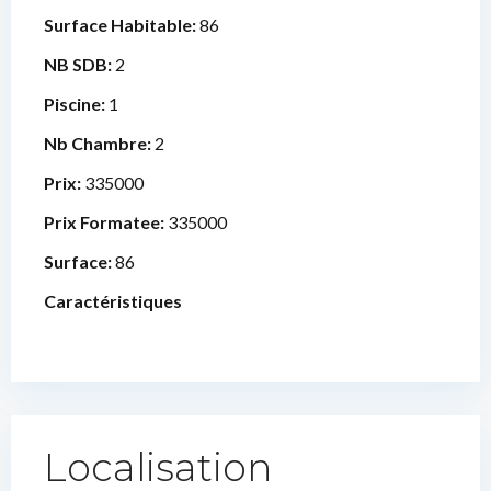
Surface Habitable:
86
NB SDB:
2
Piscine:
1
Nb Chambre:
2
Prix:
335000
Prix Formatee:
335000
Surface:
86
Caractéristiques
Localisation