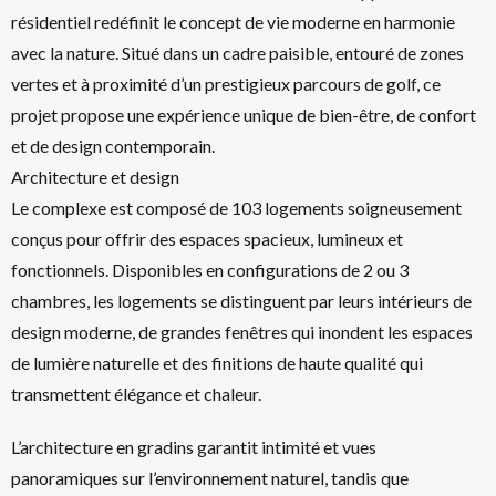
résidentiel redéfinit le concept de vie moderne en harmonie
avec la nature. Situé dans un cadre paisible, entouré de zones
vertes et à proximité d’un prestigieux parcours de golf, ce
projet propose une expérience unique de bien-être, de confort
et de design contemporain.
Architecture et design
Le complexe est composé de 103 logements soigneusement
conçus pour offrir des espaces spacieux, lumineux et
fonctionnels. Disponibles en configurations de 2 ou 3
chambres, les logements se distinguent par leurs intérieurs de
design moderne, de grandes fenêtres qui inondent les espaces
de lumière naturelle et des finitions de haute qualité qui
transmettent élégance et chaleur.
L’architecture en gradins garantit intimité et vues
panoramiques sur l’environnement naturel, tandis que