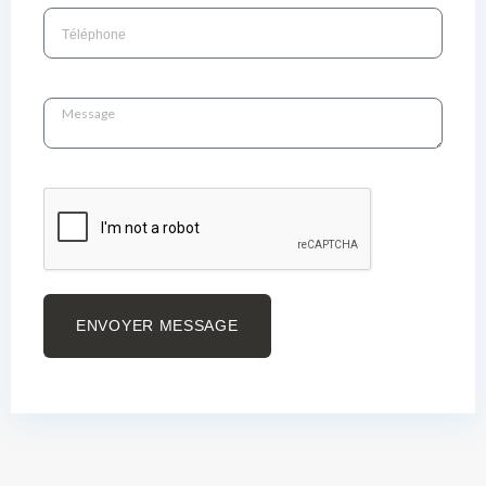
ENVOYER MESSAGE