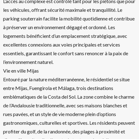
L’accès au complexe est contrôlé tant pour les piétons que pour
les véhicules, offrant sécurité maximale et tranquillité. Le
parking souterrain facilite la mobilité quotidienne et contribue
à préserver un environnement dégagé et ordonné. Les
logements bénéficient d’un emplacement stratégique, avec
excellentes connexions aux voies principales et services
essentiels, garantissant le confort sans renoncer à la paix de
l’environnement naturel.
Vie en ville Mijas
Entouré par la nature méditerranéenne, le résidentiel se situe
entre Mijas, Fuengirola et Málaga, trois destinations
emblématiques de la Costa del Sol. La zone combine le charme
de l’Andalousie traditionnelle, avec ses maisons blanches et
rues pavées, et un style de vie moderne plein d’options
gastronomiques, culturelles et sportives. Les résidents peuvent
profiter du golf, de la randonnée, des plages à proximité et