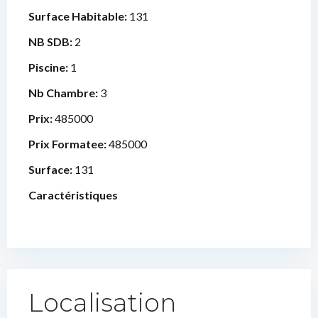
Surface Habitable:
131
NB SDB:
2
Piscine:
1
Nb Chambre:
3
Prix:
485000
Prix Formatee:
485000
Surface:
131
Caractéristiques
Localisation