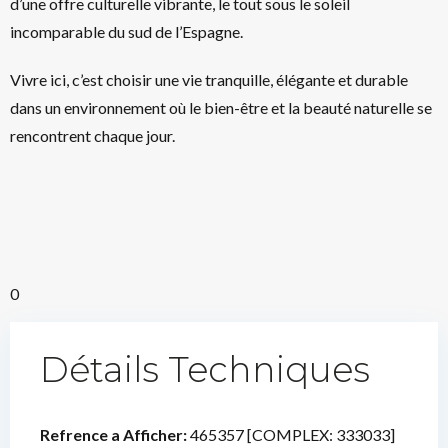
d’une offre culturelle vibrante, le tout sous le soleil
incomparable du sud de l’Espagne.
Vivre ici, c’est choisir une vie tranquille, élégante et durable
dans un environnement où le bien-être et la beauté naturelle se
rencontrent chaque jour.
0
Détails Techniques
Refrence a Afficher:
465357 [COMPLEX: 333033]