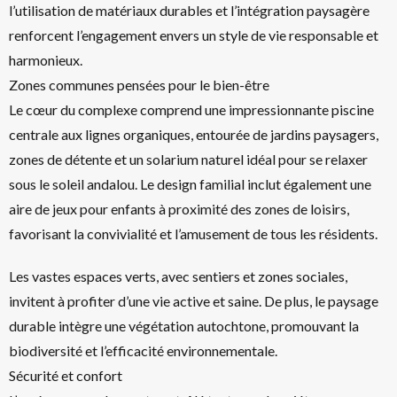
l’utilisation de matériaux durables et l’intégration paysagère
renforcent l’engagement envers un style de vie responsable et
harmonieux.
Zones communes pensées pour le bien-être
Le cœur du complexe comprend une impressionnante piscine
centrale aux lignes organiques, entourée de jardins paysagers,
zones de détente et un solarium naturel idéal pour se relaxer
sous le soleil andalou. Le design familial inclut également une
aire de jeux pour enfants à proximité des zones de loisirs,
favorisant la convivialité et l’amusement de tous les résidents.
Les vastes espaces verts, avec sentiers et zones sociales,
invitent à profiter d’une vie active et saine. De plus, le paysage
durable intègre une végétation autochtone, promouvant la
biodiversité et l’efficacité environnementale.
Sécurité et confort