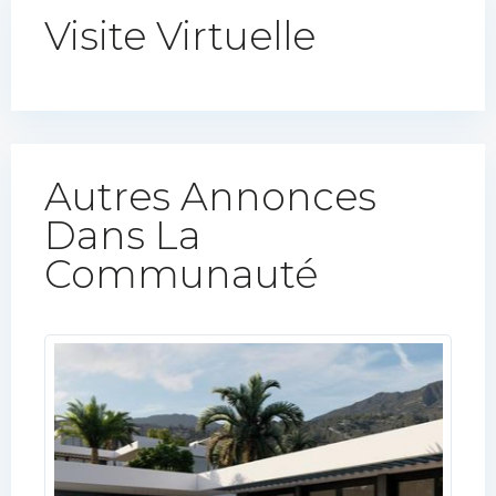
Visite Virtuelle
Autres Annonces
Dans La
Communauté​