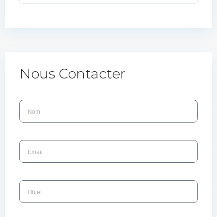
Nous Contacter