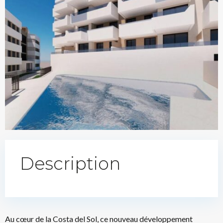
Description
Au cœur de la Costa del Sol, ce nouveau développement