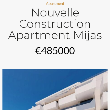
Apartment
Nouvelle
Construction
Apartment Mijas
€485000