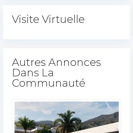
Visite Virtuelle
Autres Annonces
Dans La
Communauté​