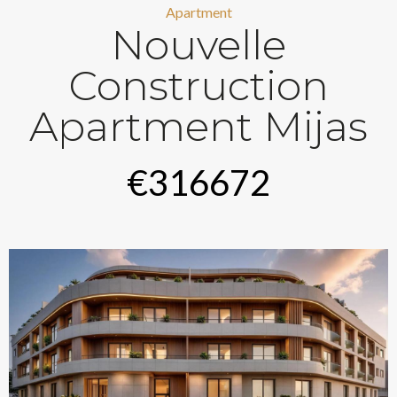
Apartment
Nouvelle
Construction
Apartment Mijas
€316672