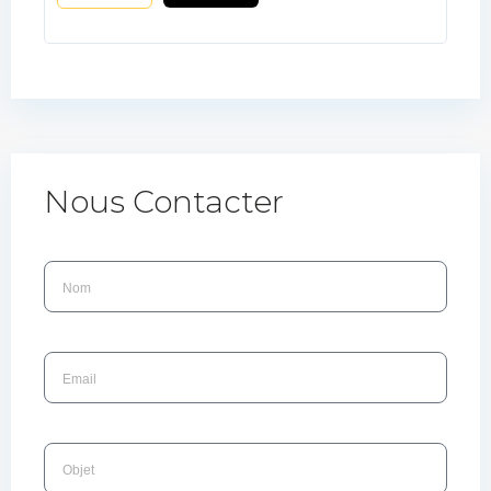
Nous Contacter