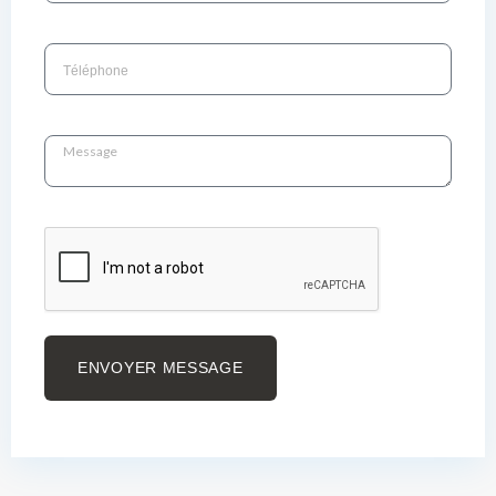
ENVOYER MESSAGE