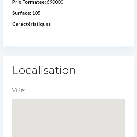
Prix Formatee:
690000
Surface:
105
Caractéristiques
Localisation
Ville: