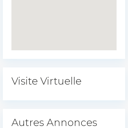
Visite Virtuelle
Autres Annonces