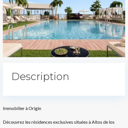
Description
Immobilier à Origin
Découvrez les résidences exclusives situées à Altos de los