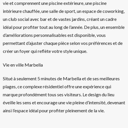
vie et comprennent une piscine extérieure, une piscine
intérieure chauffée, une salle de sport, un espace de coworking,
un club social avec bar et de vastes jardins, créant un cadre
idéal pour profiter tout au long de l’année. De plus, un ensemble
d’améliorations personnalisables est disponible, vous
permettant d’ajuster chaque pièce selon vos préférences et de
créer un foyer qui reflète votre style unique.
Vie en ville Marbella
Situé à seulement 5 minutes de Marbella et de ses meilleures
plages, ce complexe résidentiel offre une expérience qui
marque profondément tous ses visiteurs. Le design du lieu
éveille les sens et encourage une vie pleine d’intensité, devenant
ainsi l’espace idéal pour profiter pleinement de la vie.