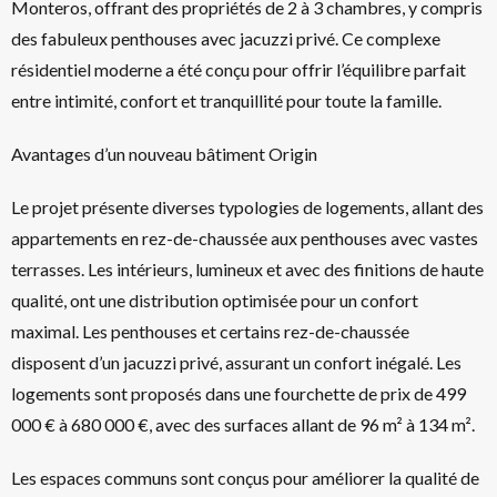
Monteros, offrant des propriétés de 2 à 3 chambres, y compris
des fabuleux penthouses avec jacuzzi privé. Ce complexe
résidentiel moderne a été conçu pour offrir l’équilibre parfait
entre intimité, confort et tranquillité pour toute la famille.
Avantages d’un nouveau bâtiment Origin
Le projet présente diverses typologies de logements, allant des
appartements en rez-de-chaussée aux penthouses avec vastes
terrasses. Les intérieurs, lumineux et avec des finitions de haute
qualité, ont une distribution optimisée pour un confort
maximal. Les penthouses et certains rez-de-chaussée
disposent d’un jacuzzi privé, assurant un confort inégalé. Les
logements sont proposés dans une fourchette de prix de 499
000 € à 680 000 €, avec des surfaces allant de 96 m² à 134 m².
Les espaces communs sont conçus pour améliorer la qualité de