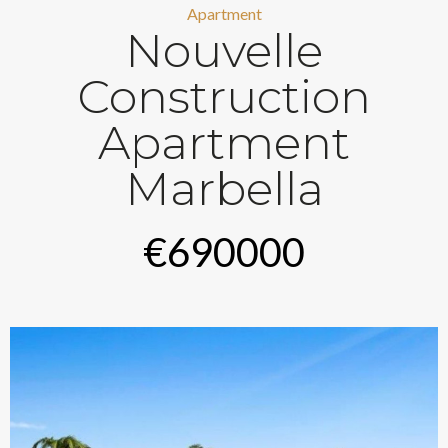
Apartment
Nouvelle
Construction
Apartment
Marbella
€690000