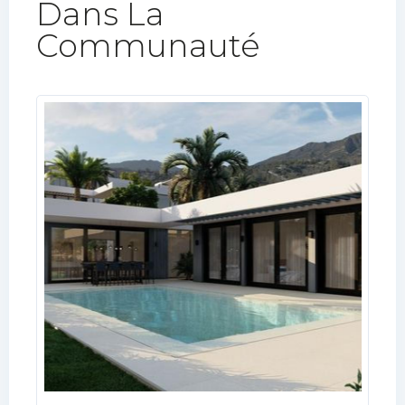
Dans La
Communauté​