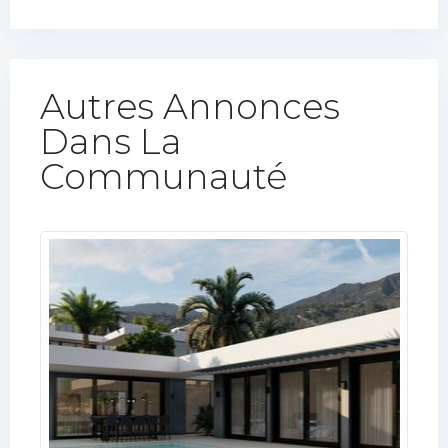
Autres Annonces
Dans La
Communauté​