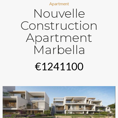
Apartment
Nouvelle
Construction
Apartment
Marbella
€1241100