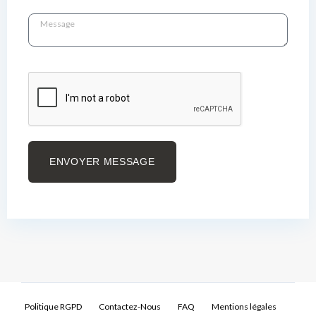
ENVOYER MESSAGE
Politique RGPD
Contactez-Nous
FAQ
Mentions légales