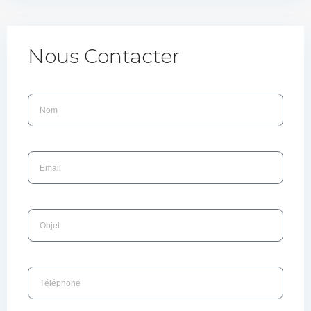
Nous Contacter