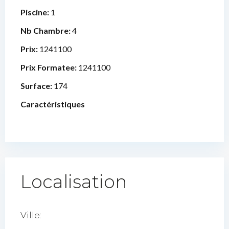
Piscine:
1
Nb Chambre:
4
Prix:
1241100
Prix Formatee:
1241100
Surface:
174
Caractéristiques
Localisation
Ville: