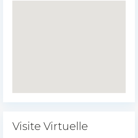
Visite Virtuelle