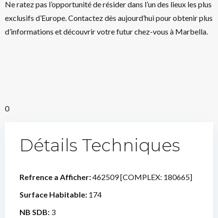
Ne ratez pas l’opportunité de résider dans l’un des lieux les plus
exclusifs d’Europe. Contactez dès aujourd’hui pour obtenir plus
d’informations et découvrir votre futur chez-vous à Marbella.
0
Détails Techniques
Refrence a Afficher:
462509 [COMPLEX: 180665]
Surface Habitable:
174
NB SDB:
3