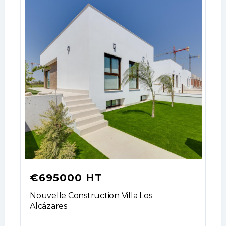
€695000 HT
Nouvelle Construction Villa Los
Alcázares