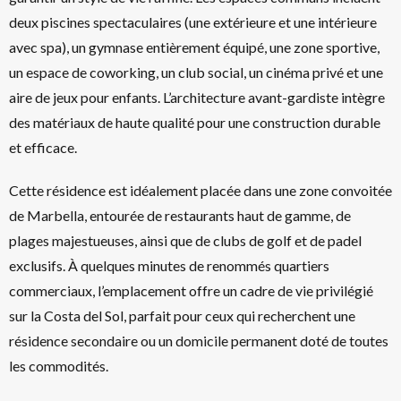
deux piscines spectaculaires (une extérieure et une intérieure
avec spa), un gymnase entièrement équipé, une zone sportive,
un espace de coworking, un club social, un cinéma privé et une
aire de jeux pour enfants. L’architecture avant-gardiste intègre
des matériaux de haute qualité pour une construction durable
et efficace.
Cette résidence est idéalement placée dans une zone convoitée
de Marbella, entourée de restaurants haut de gamme, de
plages majestueuses, ainsi que de clubs de golf et de padel
exclusifs. À quelques minutes de renommés quartiers
commerciaux, l’emplacement offre un cadre de vie privilégié
sur la Costa del Sol, parfait pour ceux qui recherchent une
résidence secondaire ou un domicile permanent doté de toutes
les commodités.