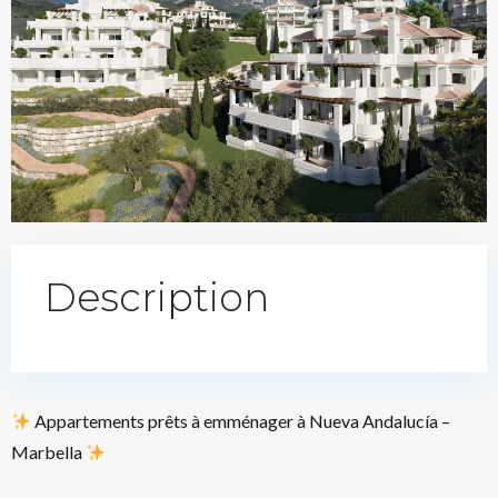
Description
Appartements prêts à emménager à Nueva Andalucía –
Marbella