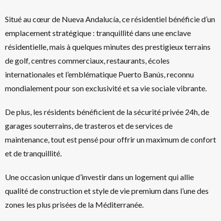
Situé au cœur de Nueva Andalucía, ce résidentiel bénéficie d’un
emplacement stratégique : tranquillité dans une enclave
résidentielle, mais à quelques minutes des prestigieux terrains
de golf, centres commerciaux, restaurants, écoles
internationales et l’emblématique Puerto Banús, reconnu
mondialement pour son exclusivité et sa vie sociale vibrante.
De plus, les résidents bénéficient de la sécurité privée 24h, de
garages souterrains, de trasteros et de services de
maintenance, tout est pensé pour offrir un maximum de confort
et de tranquillité.
Une occasion unique d’investir dans un logement qui allie
qualité de construction et style de vie premium dans l’une des
zones les plus prisées de la Méditerranée.