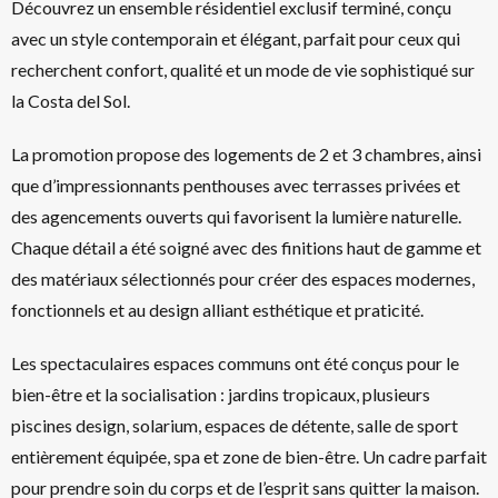
Découvrez un ensemble résidentiel exclusif terminé, conçu
avec un style contemporain et élégant, parfait pour ceux qui
recherchent confort, qualité et un mode de vie sophistiqué sur
la Costa del Sol.
La promotion propose des logements de 2 et 3 chambres, ainsi
que d’impressionnants penthouses avec terrasses privées et
des agencements ouverts qui favorisent la lumière naturelle.
Chaque détail a été soigné avec des finitions haut de gamme et
des matériaux sélectionnés pour créer des espaces modernes,
fonctionnels et au design alliant esthétique et praticité.
Les spectaculaires espaces communs ont été conçus pour le
bien-être et la socialisation : jardins tropicaux, plusieurs
piscines design, solarium, espaces de détente, salle de sport
entièrement équipée, spa et zone de bien-être. Un cadre parfait
pour prendre soin du corps et de l’esprit sans quitter la maison.