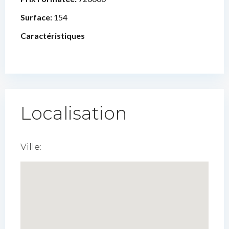
Surface:
154
Caractéristiques
Localisation
Ville: