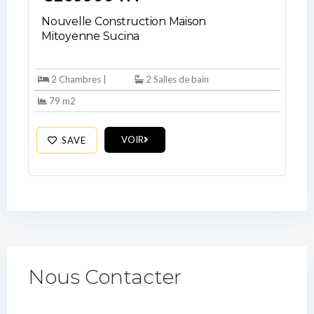
Nouvelle Construction Maison
Mitoyenne Sucina
2 Chambres |
2 Salles de bain
79 m2
VOIR
SAVE
Nous Contacter