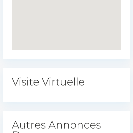
Visite Virtuelle
Autres Annonces