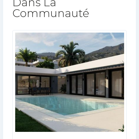
Dans La
Communauté​