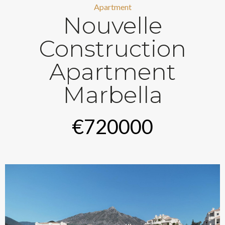
Apartment
Nouvelle
Construction
Apartment
Marbella
€720000