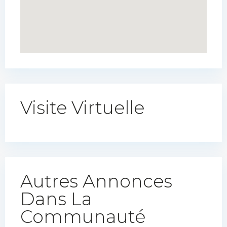
Visite Virtuelle
Autres Annonces
Dans La
Communauté​