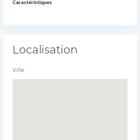
Caractéristiques
Localisation
Ville: