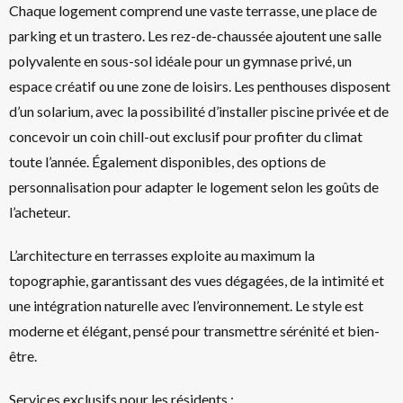
Chaque logement comprend une vaste terrasse, une place de
parking et un trastero. Les rez-de-chaussée ajoutent une salle
polyvalente en sous-sol idéale pour un gymnase privé, un
espace créatif ou une zone de loisirs. Les penthouses disposent
d’un solarium, avec la possibilité d’installer piscine privée et de
concevoir un coin chill-out exclusif pour profiter du climat
toute l’année. Également disponibles, des options de
personnalisation pour adapter le logement selon les goûts de
l’acheteur.
L’architecture en terrasses exploite au maximum la
topographie, garantissant des vues dégagées, de la intimité et
une intégration naturelle avec l’environnement. Le style est
moderne et élégant, pensé pour transmettre sérénité et bien-
être.
Services exclusifs pour les résidents :