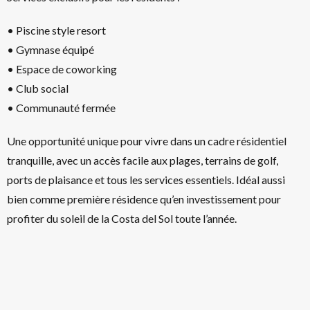
• Piscine style resort
• Gymnase équipé
• Espace de coworking
• Club social
• Communauté fermée
Une opportunité unique pour vivre dans un cadre résidentiel
tranquille, avec un accès facile aux plages, terrains de golf,
ports de plaisance et tous les services essentiels. Idéal aussi
bien comme première résidence qu’en investissement pour
profiter du soleil de la Costa del Sol toute l’année.