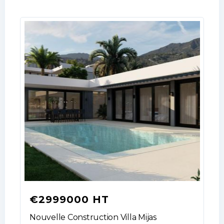
€2999000 HT
Nouvelle Construction Villa Mijas