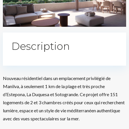
Description
Nouveau résidentiel dans un emplacement privilégié de
Manilva, à seulement 1 km de la plage et très proche
d’Estepona, La Duquesa et Sotogrande. Ce projet offre 151
logements de 2 et 3 chambres créés pour ceux qui recherchent
lumière, espace et un style de vie méditerranéen authentique
avec des vues spectaculaires sur la mer.