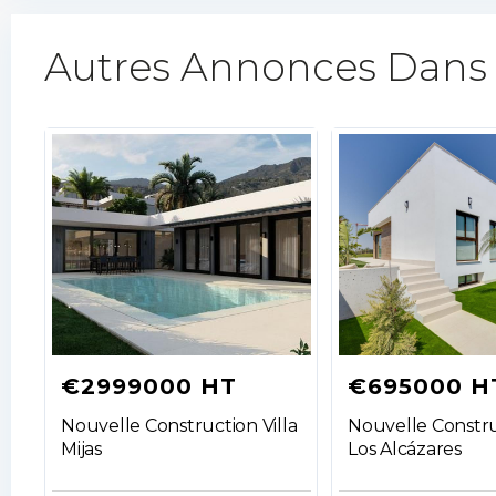
Autres Annonces Dans
€2999000 HT
€695000 H
Nouvelle Construction Villa
Nouvelle Constru
Mijas
Los Alcázares