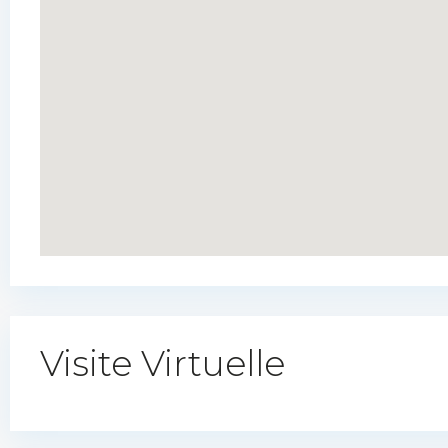
Visite Virtuelle