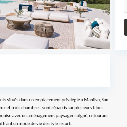
s situés dans un emplacement privilégié à Manilva, San
ux et trois chambres, sont répartis sur plusieurs blocs
rmonise avec un aménagement paysager soigné, entourant
ffrant un mode de vie de style resort.