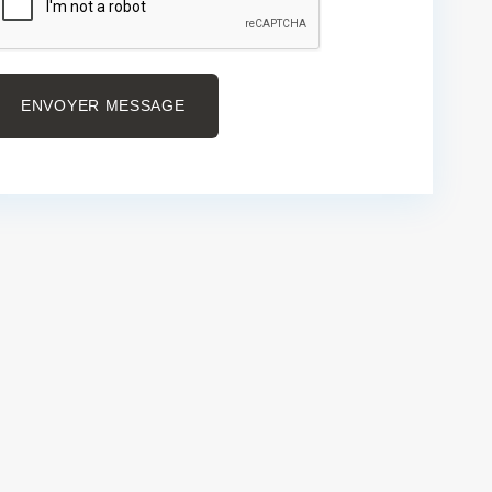
ENVOYER MESSAGE