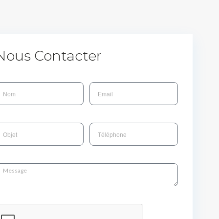
Nous Contacter