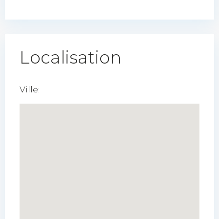
Localisation
Ville: