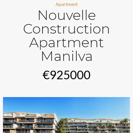
Apartment
Nouvelle
Construction
Apartment
Manilva
€925000