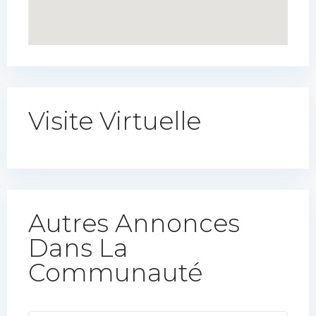
Visite Virtuelle
Autres Annonces
Dans La
Communauté​