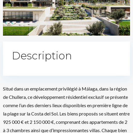
Description
Situé dans un emplacement privilégié à Málaga, dans la région
de Chullera, ce développement résidentiel exclusif se présente
comme l’un des derniers lieux disponibles en première ligne de
la plage sur la Costa del Sol. Les biens proposés se situent entre
925 000 € et 2 150 000 €, comprenant des appartements de 2
à 3 chambres ainsi que d’impressionnantes villas. Chaque bien