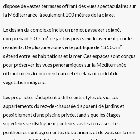
dispose de vastes terrasses offrant des vues spectaculaires sur
la Méditerranée, à seulement 100 mètres de la plage.
Le design du complexe inclut un projet paysager soigné,
comprenant 5 000 m² de jardins privés exclusivement pour les
résidents. De plus, une zone verte publique de 13 500 m²
s’étend entre les habitations et la mer. Ces espaces sont conçus
pour préserver les vues panoramiques sur la Méditerranée,
offrant un environnement naturel et relaxant enrichi de
végétation indigène.
Les propriétés s’adaptent à différents styles de vie. Les
appartements du rez-de-chaussée disposent de jardins et
possiblement d’une piscine privée, tandis que les étages
supérieurs se distinguent par leurs vastes terrasses. Les
penthouses sont agrémentés de solariums et de vues sur la mer,