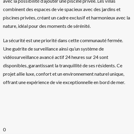
avec la possibilité d’ajouter une piscine privée. Les villas
combinent des espaces de vie spacieux avec des jardins et
piscines privées, créant un cadre exclusif et harmonieux avec la
nature, idéal pour des moments de sérénité.
La sécurité est une priorité dans cette communauté fermée.
Une guérite de surveillance ainsi qu’un système de
vidéosurveillance avancé actif 24 heures sur 24 sont
disponibles, garantissant la tranquillité de ses résidents. Ce
projet allie luxe, confort et un environnement naturel unique,
offrant une expérience de vie exceptionnelle en bord de mer.
0