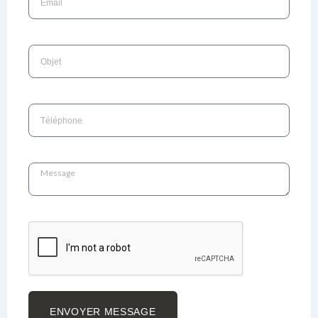
ENVOYER MESSAGE