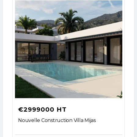
€2999000 HT
Nouvelle Construction Villa Mijas