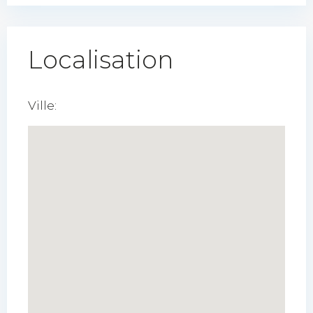
Localisation
Ville: