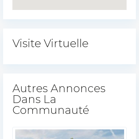
Visite Virtuelle
Autres Annonces
Dans La
Communauté​