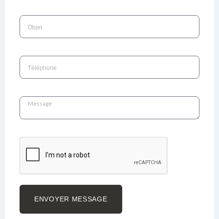
ENVOYER MESSAGE