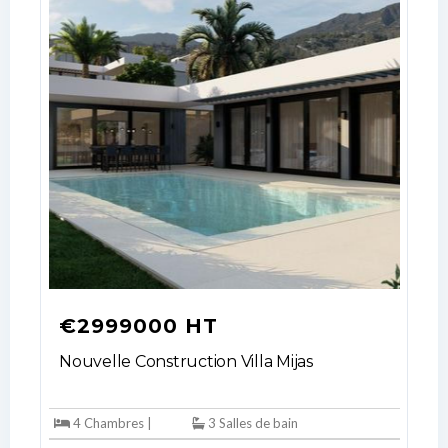
€2999000 HT
Nouvelle Construction Villa Mijas
4 Chambres |
3 Salles de bain