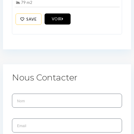
79 m2
VOIR
SAVE
Nous Contacter