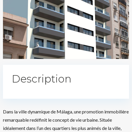
Description
Dans la ville dynamique de Málaga, une promotion immobilière
remarquable redéfinit le concept de vie urbaine. Située
idéalement dans l’un des quartiers les plus animés de la ville,