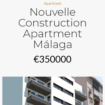
Apartment
Nouvelle
Construction
Apartment
Málaga
€350000