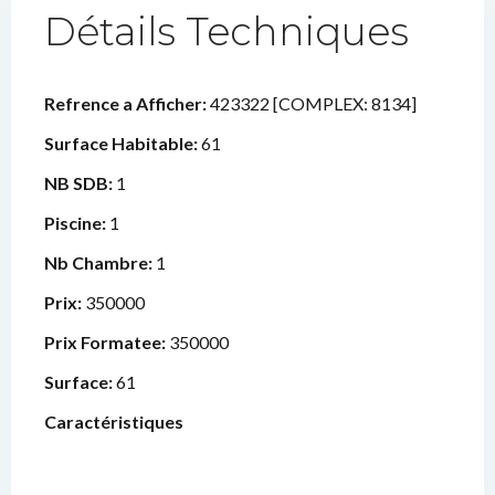
Détails Techniques
Refrence a Afficher:
423322 [COMPLEX: 8134]
Surface Habitable:
61
NB SDB:
1
Piscine:
1
Nb Chambre:
1
Prix:
350000
Prix Formatee:
350000
Surface:
61
Caractéristiques