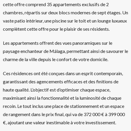
cette offre comprend 35 appartements exclusifs de 2
chambres, répartis sur deux blocs modernes de sept étages. Un
vaste patio intérieur, une piscine sur le toit et un lounge luxueux
complètent cette offre pour le plaisir de ses résidents.
Les appartements offrent des vues panoramiques sur le
paysage enchanteur de Málaga, permettant ainsi de savourer le
charme de la ville depuis le confort de votre domicile.
Ces résidences ont été conçues dans un esprit contemporain,
garantissant des agencements efficaces et des finitions de
haute qualité. L’objectif est d’optimiser chaque espace,
maximisant ainsi la fonctionnalité et la luminosité de chaque
recoin. Le tout inclus une place de stationnement et un espace
de rangement dans le prix final, qui va de 372 000 € à 399 000
€, ajoutant une valeur inestimable à votre investissement.