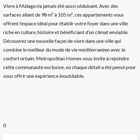
Vivre à Málaga n’a jamais été aussi séduisant. Avec des
surfaces allant de 98 m² à 105 m², ces appartements vous
offrent l’espace idéal pour établir votre foyer dans une ville
riche en culture, histoire et bénéficiant d’un climat enviable.
Découvrez une nouvelle façon de vivre dans une ville qui
combine le meilleur du mode de vie méditerranéen avec le
confort urbain. Metropolitan Homes vous invite à rejoindre
cette communauté exclusive, où chaque détail a été pensé pour
vous offrir une expérience inoubliable.
0