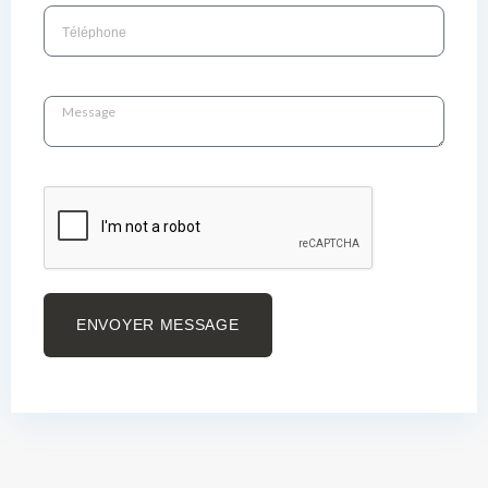
ENVOYER MESSAGE