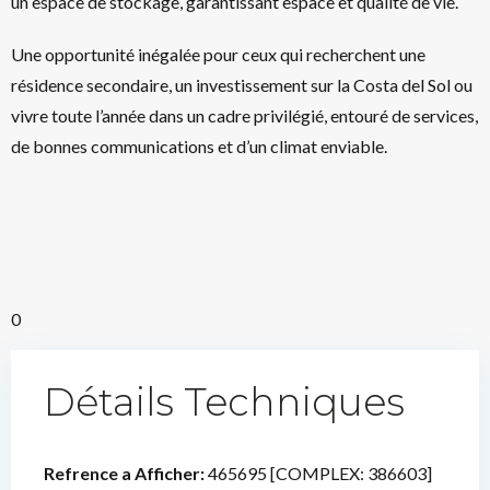
un espace de stockage, garantissant espace et qualité de vie.
Une opportunité inégalée pour ceux qui recherchent une
résidence secondaire, un investissement sur la Costa del Sol ou
vivre toute l’année dans un cadre privilégié, entouré de services,
de bonnes communications et d’un climat enviable.
0
Détails Techniques
Refrence a Afficher:
465695 [COMPLEX: 386603]