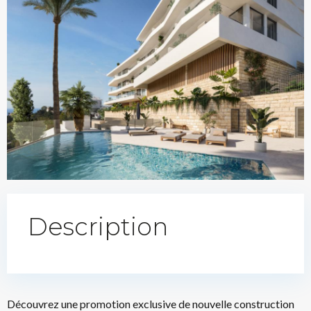
Description
Découvrez une promotion exclusive de nouvelle construction