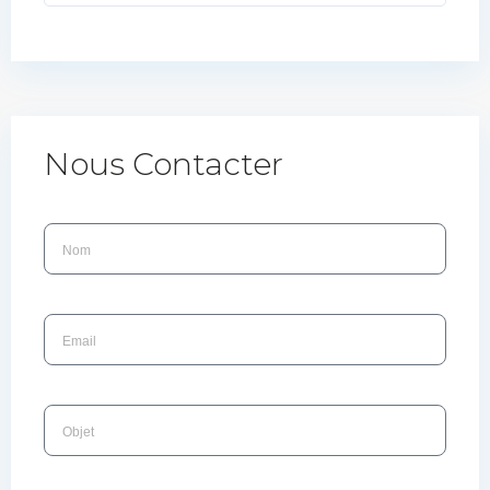
Nous Contacter