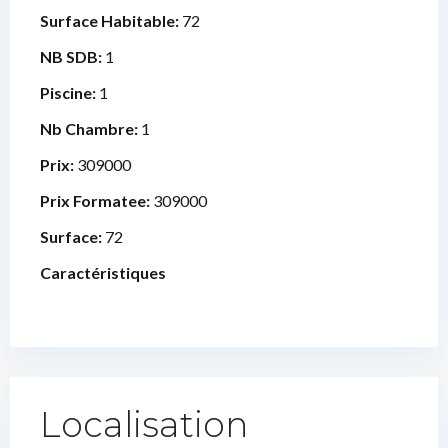
Surface Habitable:
72
NB SDB:
1
Piscine:
1
Nb Chambre:
1
Prix:
309000
Prix Formatee:
309000
Surface:
72
Caractéristiques
Localisation