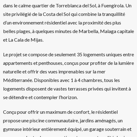
dans le calme quartier de Torreblanca del Sol, à Fuengirola. Un
site privilégié de la Costa del Sol qui combine la tranquillité
d’un environnement résidentiel avec la proximité des plus
belles plages, à quelques minutes de Marbella, Malaga capitale
et La Cala de Mijas.
Le projet se compose de seulement 35 logements uniques entre
appartements et penthouses, conçus pour profiter de la lumière
naturelle et offrir des vues imprenables sur la mer
Méditerranée. Disponibles avec 1 à 4 chambres, tous les
logements disposent de vastes terrasses privées qui invitent à
se détendre et contempler l’horizon.
Conçu pour offrir un maximum de confort, le résidentiel
propose une piscine communautaire, jardins aménagés, un
gymnase intérieur entièrement équipé, un garage souterrain et