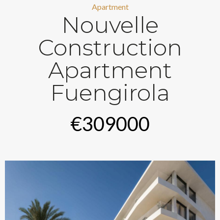
Apartment
Nouvelle
Construction
Apartment
Fuengirola
€309000