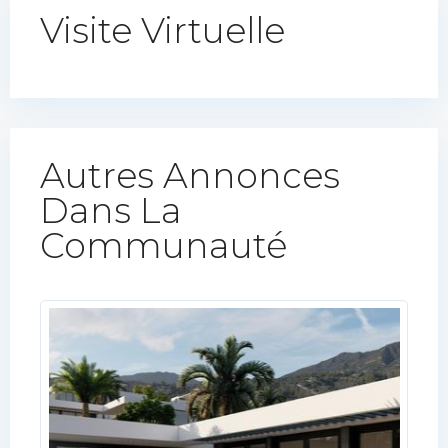
Visite Virtuelle
Autres Annonces
Dans La
Communauté​