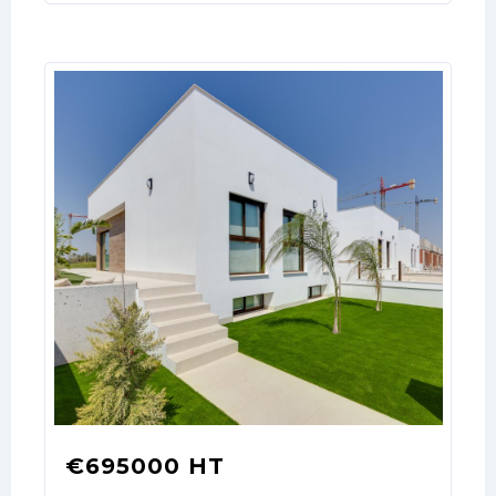
€695000 HT