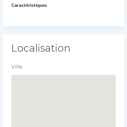
Caractéristiques
Localisation
Ville: