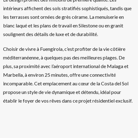
intérieurs affichent des sols stratifiés sophistiqués, tandis que
les terrasses sont ornées de grès cérame. La menuiserie en
blanc laqué et les plans de travail en Silestone ou en granit
soulignent des détails de luxe et de durabilité.
Choisir de vivre à Fuengirola, c’est profiter de la vie côtière
méditerranéenne, à quelques pas des meilleures plages. De
plus, sa proximité avec l’aéroport international de Malaga et
Marbella, à environ 25 minutes, offre une connectivité
incomparable. Cet emplacement au cœur de la Costa del Sol
propose un style de vie dynamique et détendu, idéal pour
établir le foyer de vos rêves dans ce projet résidentiel exclusif.