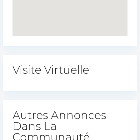
Visite Virtuelle
Autres Annonces
Dans La
Communauté​