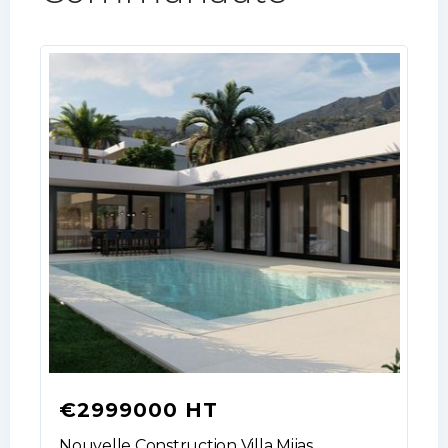
€2999000 HT
Nouvelle Construction Villa Mijas