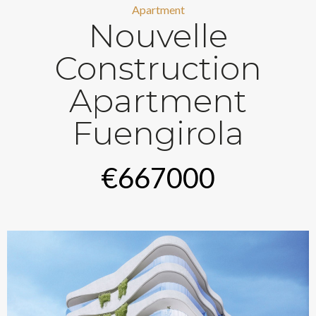
Apartment
Nouvelle
Construction
Apartment
Fuengirola
€667000