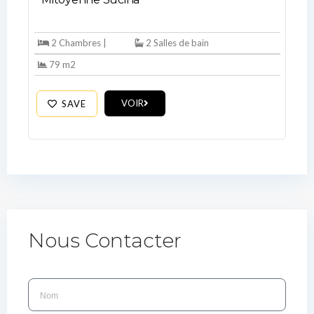
2 Chambres |
2 Salles de bain
79 m2
VOIR
SAVE
Nous Contacter