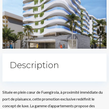
Description
Située en plein cœur de Fuengirola, à proximité immédiate du
port de plaisance, cette promotion exclusive redéfinit le
concept de luxe. La gamme d’appartements propose des