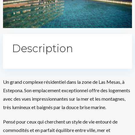
Description
Un grand complexe résidentiel dans la zone de Las Mesas, à
Estepona. Son emplacement exceptionnel offre des logements
avec des vues impressionnantes sur la mer et les montagnes,
très lumineux et baignés par la douce brise marine.
Pensé pour ceux qui cherchent un style de vie entouré de
commodités et en parfait équilibre entre ville, mer et