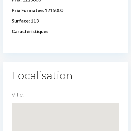
Prix Formatee:
1215000
Surface:
113
Caractéristiques
Localisation
Ville: