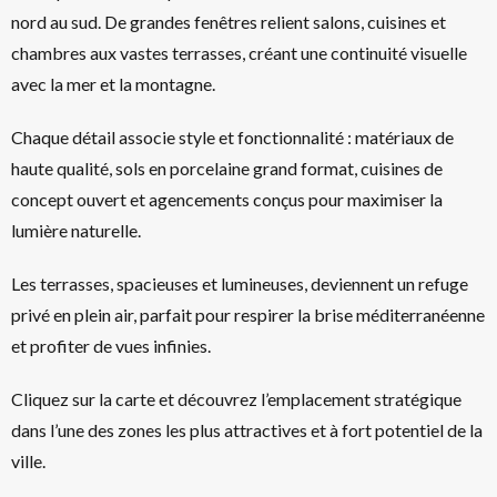
nord au sud. De grandes fenêtres relient salons, cuisines et
chambres aux vastes terrasses, créant une continuité visuelle
avec la mer et la montagne.
Chaque détail associe style et fonctionnalité : matériaux de
haute qualité, sols en porcelaine grand format, cuisines de
concept ouvert et agencements conçus pour maximiser la
lumière naturelle.
Les terrasses, spacieuses et lumineuses, deviennent un refuge
privé en plein air, parfait pour respirer la brise méditerranéenne
et profiter de vues infinies.
Cliquez sur la carte et découvrez l’emplacement stratégique
dans l’une des zones les plus attractives et à fort potentiel de la
ville.