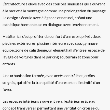
L’architecture s’élève avec des courbes sinueuses qui s’ouvrent
à la mer et à la montagne comme une prolongation du paysage.
Le design s’écoule avec élégance et naturel, créant une
esthétique harmonieuse en dialogue avec l’environnement.
Habiter ici, c’est profiter du confort d’un resort privé : deux
piscines extérieures, piscine intérieure avec spa, gymnase
équipé, zone de calisthénie, un élégant hall d’entrée, espace de
lavage de voitures dans le parking souterrain et zone pour
enfants.
Une urbanisation fermée, avec accès contrôlé et jardins
soignés, qui offre la tranquillité d’un resort et l’intimité d’un
foyer.
Les espaces intérieurs s’ouvrent vers l’extérieur grâce au
concept transversal, permettant une ventilation croisée du