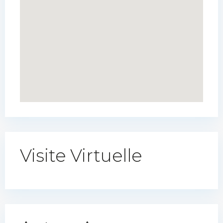
Visite Virtuelle