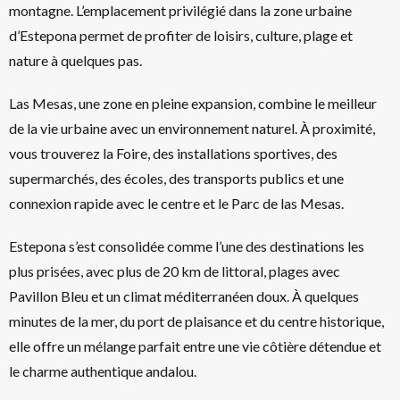
montagne. L’emplacement privilégié dans la zone urbaine
d’Estepona permet de profiter de loisirs, culture, plage et
nature à quelques pas.
Las Mesas, une zone en pleine expansion, combine le meilleur
de la vie urbaine avec un environnement naturel. À proximité,
vous trouverez la Foire, des installations sportives, des
supermarchés, des écoles, des transports publics et une
connexion rapide avec le centre et le Parc de las Mesas.
Estepona s’est consolidée comme l’une des destinations les
plus prisées, avec plus de 20 km de littoral, plages avec
Pavillon Bleu et un climat méditerranéen doux. À quelques
minutes de la mer, du port de plaisance et du centre historique,
elle offre un mélange parfait entre une vie côtière détendue et
le charme authentique andalou.