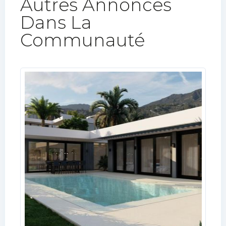
Autres Annonces
Dans La
Communauté​