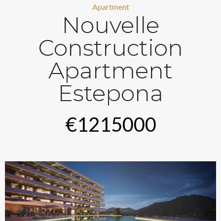
Apartment
Nouvelle
Construction
Apartment
Estepona
€1215000