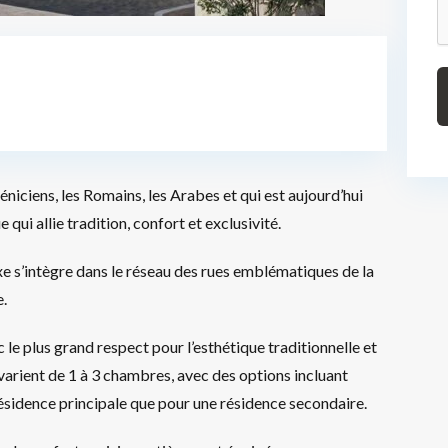
héniciens, les Romains, les Arabes et qui est aujourd’hui
qui allie tradition, confort et exclusivité.
exe s’intègre dans le réseau des rues emblématiques de la
e.
e plus grand respect pour l’esthétique traditionnelle et
 varient de 1 à 3 chambres, avec des options incluant
 résidence principale que pour une résidence secondaire.