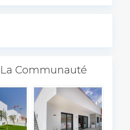
 La Communauté​