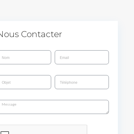
Nous Contacter