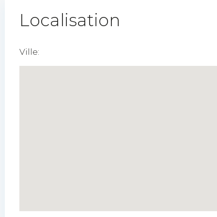
Localisation
Ville: