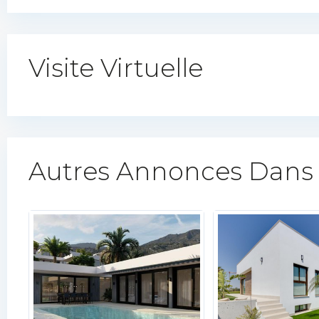
Visite Virtuelle
Autres Annonces Dans