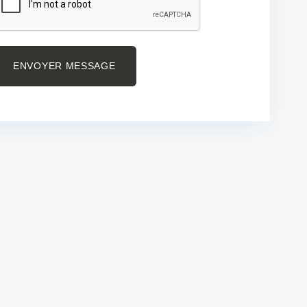
ENVOYER MESSAGE