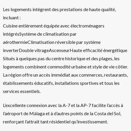
Les logements intègrent des prestations de haute qualité,
incluant :
Cuisine entièrement équipée avec électroménagers
intégrésSystème de climatisation par
aérothermieClimatisation réversible par système
inverterDouble vitrageAscenseurHaute efficacité énergétique
Situés à quelques pas du centre historique et des plages, les
logements combinent commodité urbaine et style de vie côtier.
La région offre un accès immédiat aux commerces, restaurants,
établissements éducatifs, installations sportives et tous les
services essentiels.
L’excellente connexion avec la A-7 et la AP-7 facilite l’accès à
l’aéroport de Málaga et à d’autres points de la Costa del Sol,
renforçant l’attrait tant résidentiel qu’investissement.