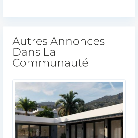
Autres Annonces
Dans La
Communauté​