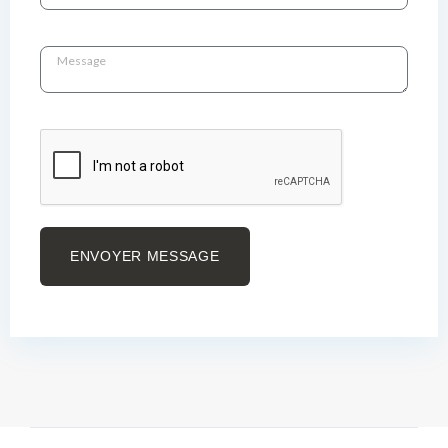
ENVOYER MESSAGE