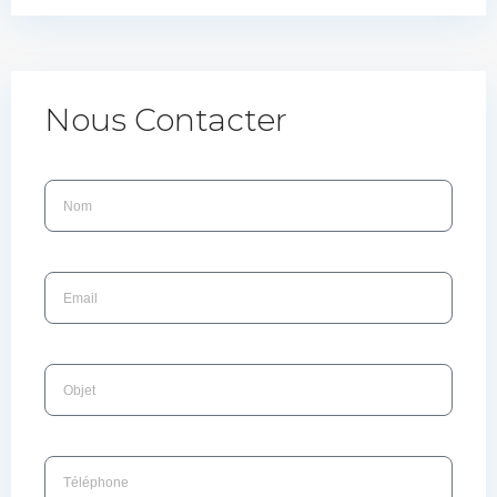
Nous Contacter