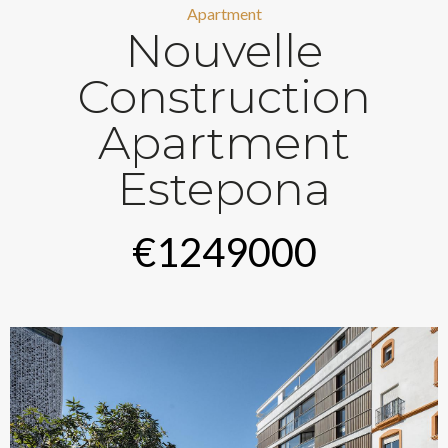
Apartment
Nouvelle
Construction
Apartment
Estepona
€1249000