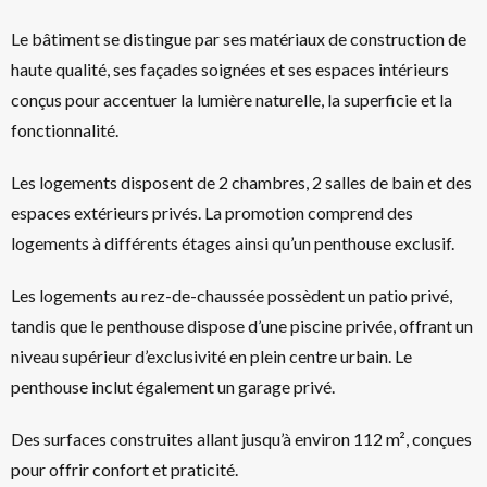
Le bâtiment se distingue par ses matériaux de construction de
haute qualité, ses façades soignées et ses espaces intérieurs
conçus pour accentuer la lumière naturelle, la superficie et la
fonctionnalité.
Les logements disposent de 2 chambres, 2 salles de bain et des
espaces extérieurs privés. La promotion comprend des
logements à différents étages ainsi qu’un penthouse exclusif.
Les logements au rez-de-chaussée possèdent un patio privé,
tandis que le penthouse dispose d’une piscine privée, offrant un
niveau supérieur d’exclusivité en plein centre urbain. Le
penthouse inclut également un garage privé.
Des surfaces construites allant jusqu’à environ 112 m², conçues
pour offrir confort et praticité.