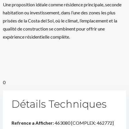
Une proposition idéale comme résidence principale, seconde
habitation ou investissement, dans l’une des zones les plus
prisées de la Costa del Sol, où le climat, l’emplacement et la
qualité de construction se combinent pour offrir une
expérience résidentielle complète.
0
Détails Techniques
Refrence a Afficher:
463080 [COMPLEX: 462772]