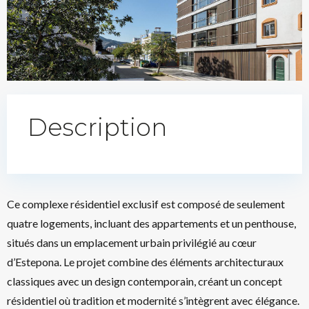
Description
Ce complexe résidentiel exclusif est composé de seulement
quatre logements, incluant des appartements et un penthouse,
situés dans un emplacement urbain privilégié au cœur
d’Estepona. Le projet combine des éléments architecturaux
classiques avec un design contemporain, créant un concept
résidentiel où tradition et modernité s’intègrent avec élégance.