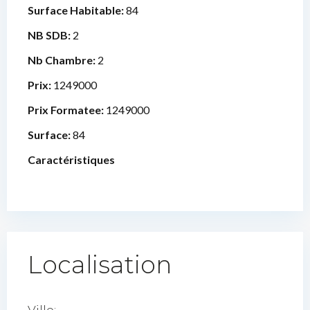
Surface Habitable:
84
NB SDB:
2
Nb Chambre:
2
Prix:
1249000
Prix Formatee:
1249000
Surface:
84
Caractéristiques
Localisation
Ville: