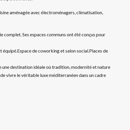
cuisine aménagée avec électroménagers, climatisation,
 vie complet. Ses espaces communs ont été conçus pour
 équipé.Espace de coworking et salon social.Places de
 une destination idéale où tradition, modernité et nature
 de vivre le véritable luxe méditerranéen dans un cadre