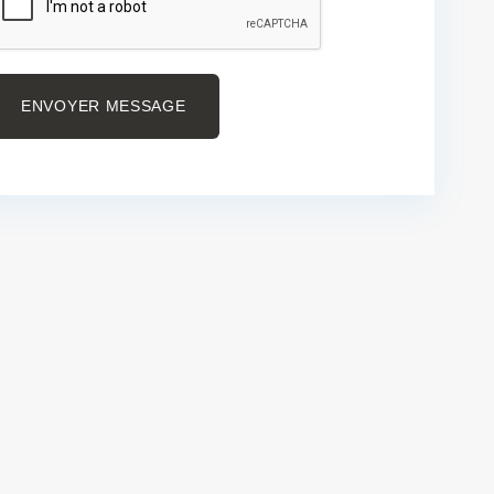
ENVOYER MESSAGE