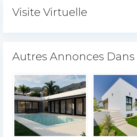
Visite Virtuelle
Autres Annonces Dans