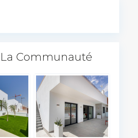
 La Communauté​