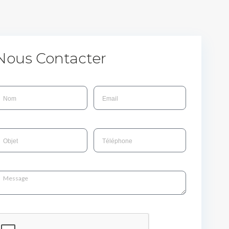
Nous Contacter