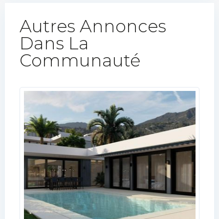
Autres Annonces
Dans La
Communauté​