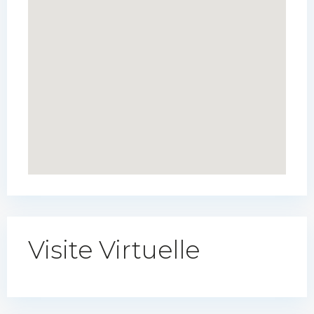
Visite Virtuelle