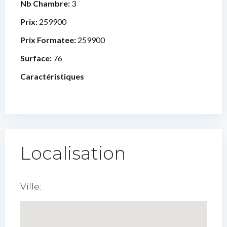
Nb Chambre:
3
Prix:
259900
Prix Formatee:
259900
Surface:
76
Caractéristiques
Localisation
Ville: