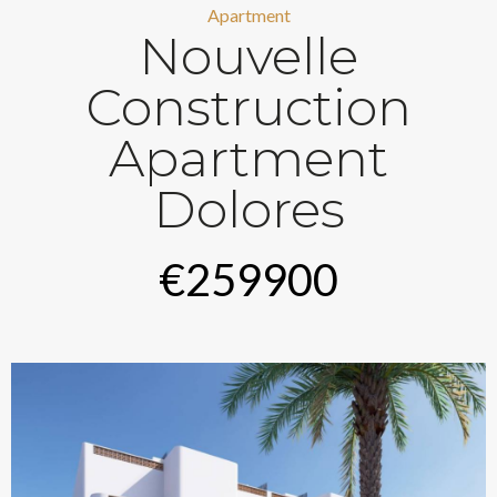
Apartment
Nouvelle
Construction
Apartment
Dolores
€259900