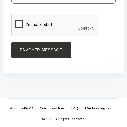
ENVOYER MESSAGE
Politique RGPD
Contactez-Nous
FAQ
Mentions légales
© 2026 , All Rights Reserved.