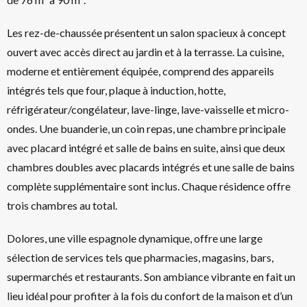
Les rez-de-chaussée présentent un salon spacieux à concept
ouvert avec accès direct au jardin et à la terrasse. La cuisine,
moderne et entièrement équipée, comprend des appareils
intégrés tels que four, plaque à induction, hotte,
réfrigérateur/congélateur, lave-linge, lave-vaisselle et micro-
ondes. Une buanderie, un coin repas, une chambre principale
avec placard intégré et salle de bains en suite, ainsi que deux
chambres doubles avec placards intégrés et une salle de bains
complète supplémentaire sont inclus. Chaque résidence offre
trois chambres au total.
Dolores, une ville espagnole dynamique, offre une large
sélection de services tels que pharmacies, magasins, bars,
supermarchés et restaurants. Son ambiance vibrante en fait un
lieu idéal pour profiter à la fois du confort de la maison et d’un