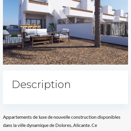
Description
Appartements de luxe de nouvelle construction disponibles
dans la ville dynamique de Dolores, Alicante. Ce