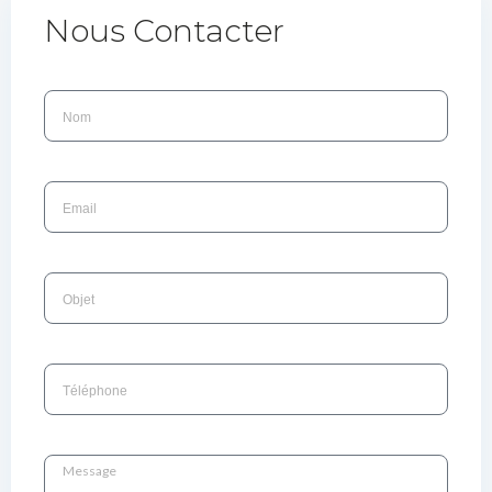
Nous Contacter