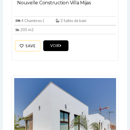
Nouvelle Construction Villa Mijas
4 Chambres |
3 Salles de bain
205 m2
VOIR
SAVE