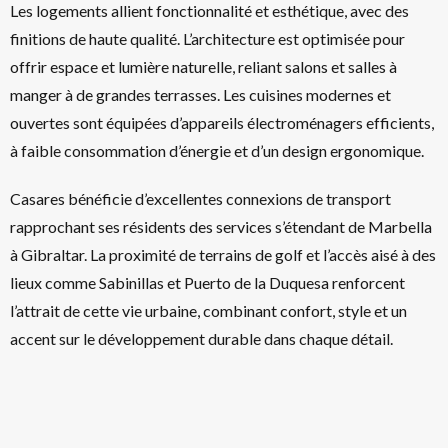
Les logements allient fonctionnalité et esthétique, avec des
finitions de haute qualité. L’architecture est optimisée pour
offrir espace et lumière naturelle, reliant salons et salles à
manger à de grandes terrasses. Les cuisines modernes et
ouvertes sont équipées d’appareils électroménagers efficients,
à faible consommation d’énergie et d’un design ergonomique.
Casares bénéficie d’excellentes connexions de transport
rapprochant ses résidents des services s’étendant de Marbella
à Gibraltar. La proximité de terrains de golf et l’accès aisé à des
lieux comme Sabinillas et Puerto de la Duquesa renforcent
l’attrait de cette vie urbaine, combinant confort, style et un
accent sur le développement durable dans chaque détail.