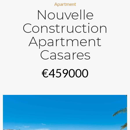
Apartment
Nouvelle
Construction
Apartment
Casares
€459000