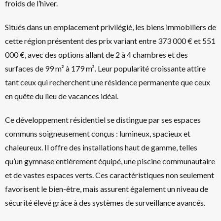
froids de l’hiver.
Situés dans un emplacement privilégié, les biens immobiliers de
cette région présentent des prix variant entre 373 000 € et 551
000 €, avec des options allant de 2 à 4 chambres et des
surfaces de 99 m² à 179 m². Leur popularité croissante attire
tant ceux qui recherchent une résidence permanente que ceux
en quête du lieu de vacances idéal.
Ce développement résidentiel se distingue par ses espaces
communs soigneusement conçus : lumineux, spacieux et
chaleureux. Il offre des installations haut de gamme, telles
qu’un gymnase entièrement équipé, une piscine communautaire
et de vastes espaces verts. Ces caractéristiques non seulement
favorisent le bien-être, mais assurent également un niveau de
sécurité élevé grâce à des systèmes de surveillance avancés.