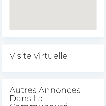
Visite Virtuelle
Autres Annonces
Dans La