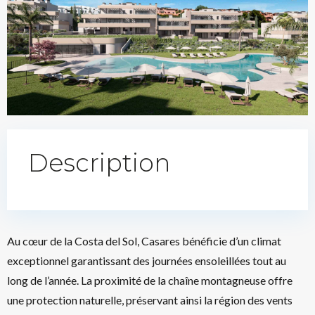
Description
Au cœur de la Costa del Sol, Casares bénéficie d’un climat
exceptionnel garantissant des journées ensoleillées tout au
long de l’année. La proximité de la chaîne montagneuse offre
une protection naturelle, préservant ainsi la région des vents