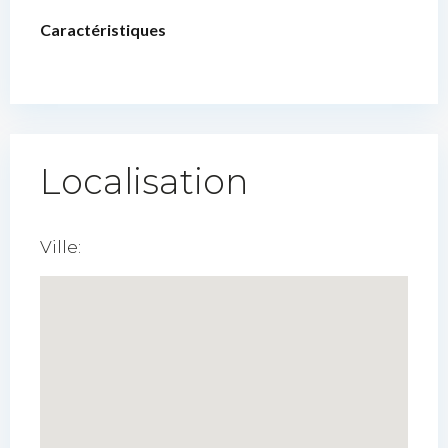
Caractéristiques
Localisation
Ville: