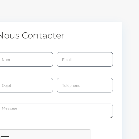
Nous Contacter