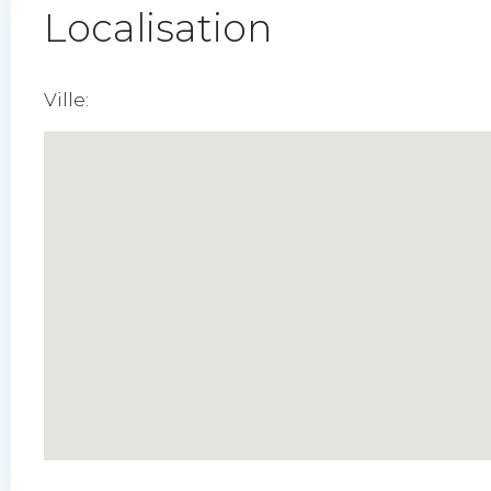
Localisation
Ville: