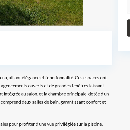
, alliant élégance et fonctionnalité. Ces espaces ont
s agencements ouverts et de grandes fenêtres laissant
t intégrée au salon, et la chambre principale, dotée d’un
 comprend deux salles de bain, garantissant confort et
les pour profiter d’une vue privilégiée sur la piscine.