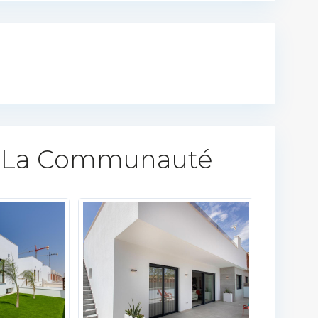
 La Communauté​