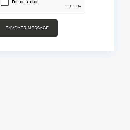
ENVOYER MESSAGE