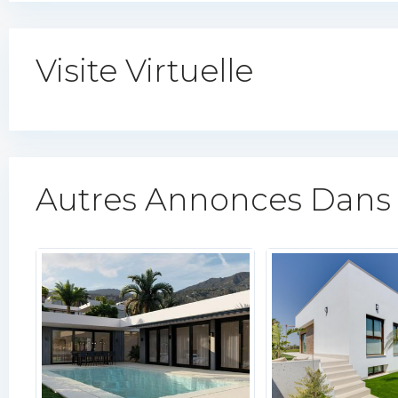
Visite Virtuelle
Autres Annonces Dans