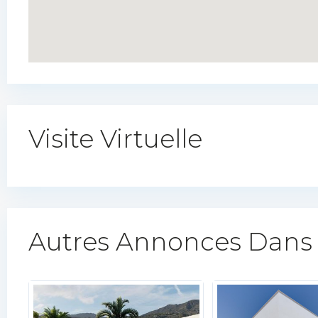
Visite Virtuelle
Autres Annonces Dans