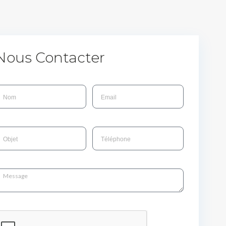
Nous Contacter