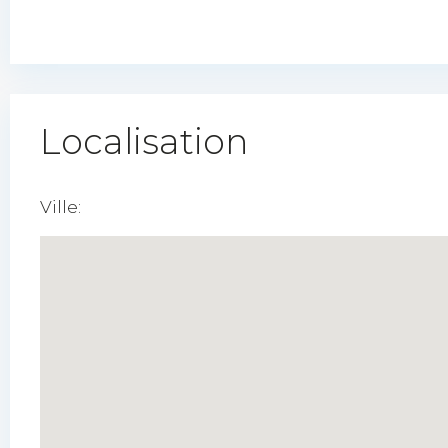
Localisation
Ville: