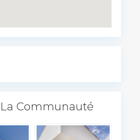
 La Communauté​