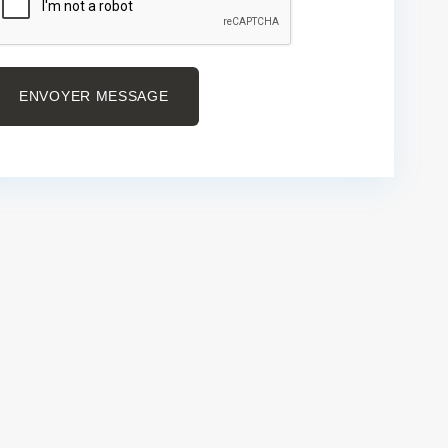
ENVOYER MESSAGE