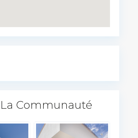
 La Communauté​