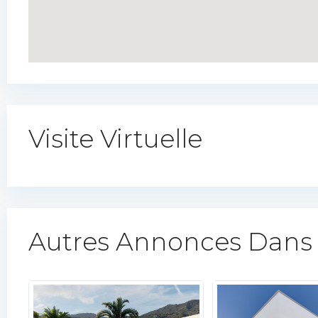
Visite Virtuelle
Autres Annonces Dans