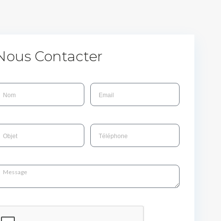
Nous Contacter