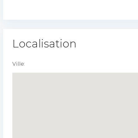
Localisation
Ville: