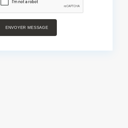
ENVOYER MESSAGE