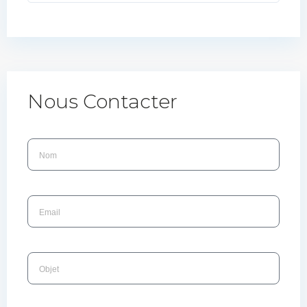
Nous Contacter