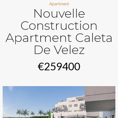
Apartment
Nouvelle
Construction
Apartment Caleta
De Velez
€259400