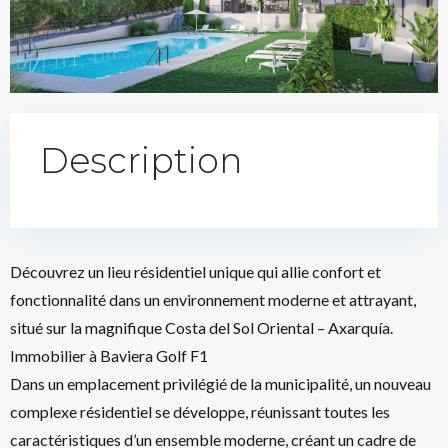
Description
Découvrez un lieu résidentiel unique qui allie confort et
fonctionnalité dans un environnement moderne et attrayant,
situé sur la magnifique Costa del Sol Oriental – Axarquía.
Immobilier à Baviera Golf F1
Dans un emplacement privilégié de la municipalité, un nouveau
complexe résidentiel se développe, réunissant toutes les
caractéristiques d’un ensemble moderne, créant un cadre de