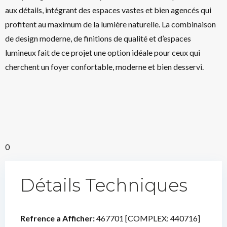
aux détails, intégrant des espaces vastes et bien agencés qui
profitent au maximum de la lumière naturelle. La combinaison
de design moderne, de finitions de qualité et d’espaces
lumineux fait de ce projet une option idéale pour ceux qui
cherchent un foyer confortable, moderne et bien desservi.
0
Détails Techniques
Refrence a Afficher:
467701 [COMPLEX: 440716]