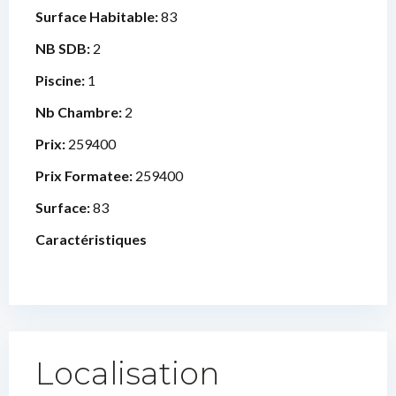
Surface Habitable:
83
NB SDB:
2
Piscine:
1
Nb Chambre:
2
Prix:
259400
Prix Formatee:
259400
Surface:
83
Caractéristiques
Localisation