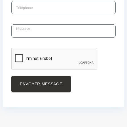
ENVOYER MESSAGE