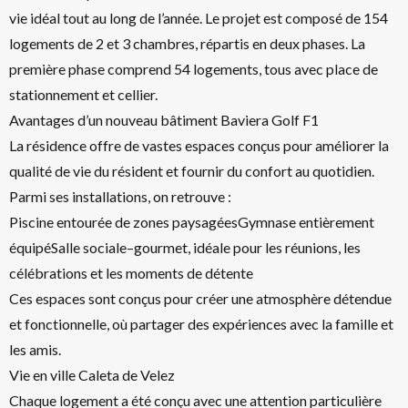
vie idéal tout au long de l’année. Le projet est composé de 154
logements de 2 et 3 chambres, répartis en deux phases. La
première phase comprend 54 logements, tous avec place de
stationnement et cellier.
Avantages d’un nouveau bâtiment Baviera Golf F1
La résidence offre de vastes espaces conçus pour améliorer la
qualité de vie du résident et fournir du confort au quotidien.
Parmi ses installations, on retrouve :
Piscine entourée de zones paysagéesGymnase entièrement
équipéSalle sociale–gourmet, idéale pour les réunions, les
célébrations et les moments de détente
Ces espaces sont conçus pour créer une atmosphère détendue
et fonctionnelle, où partager des expériences avec la famille et
les amis.
Vie en ville Caleta de Velez
Chaque logement a été conçu avec une attention particulière