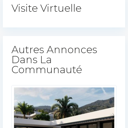
Visite Virtuelle
Autres Annonces
Dans La
Communauté​