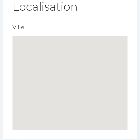
Localisation
Ville: