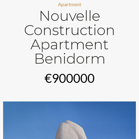
Apartment
Nouvelle
Construction
Apartment
Benidorm
€900000