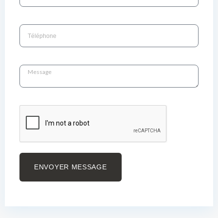
ENVOYER MESSAGE