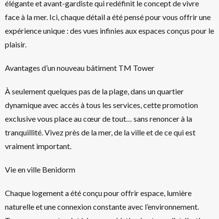
élégante et avant-gardiste qui redéfinit le concept de vivre
face à la mer. Ici, chaque détail a été pensé pour vous offrir une
expérience unique : des vues infinies aux espaces conçus pour le
plaisir.
Avantages d’un nouveau bâtiment TM Tower
À seulement quelques pas de la plage, dans un quartier
dynamique avec accès à tous les services, cette promotion
exclusive vous place au cœur de tout… sans renoncer à la
tranquillité. Vivez près de la mer, de la ville et de ce qui est
vraiment important.
Vie en ville Benidorm
Chaque logement a été conçu pour offrir espace, lumière
naturelle et une connexion constante avec l’environnement.