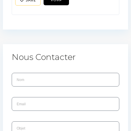
Nous Contacter