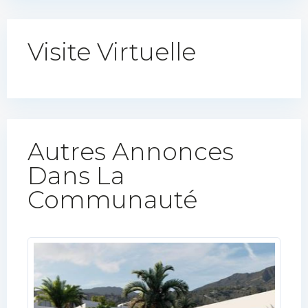
Visite Virtuelle
Autres Annonces
Dans La
Communauté​