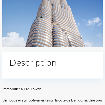
Description
Immobilier à TM Tower
Un nouveau symbole émerge sur la côte de Benidorm. Une tour