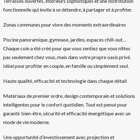
Terrasses ouvertes, intérieurs sophistiqués et une distribution
fonctionnelle qui invite à se détendre, à partager et à profiter.
Zonas communes pour vivre des moments extraordinaires
Piscine panoramique, gymnase, jardins, espaces chill-out…
Chaque coin a été créé pour que vous sentiez que vous n’êtes
pas seulement chez vous, mais dans votre propre oasis privé.
Idéal pour profiter en couple, en famille ou simplement seul.
Haute qualité, efficacité et technologie dans chaque détail
Matériaux de premier ordre, design contemporain et solutions
intelligentes pour le confort quotidien. Tout est pensé pour
garantir bien-être, sécurité et efficacité énergétique avec un
mode de vie moderne.
Une opportunité d’investissement avec projection et