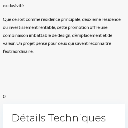
exclusivité
Que ce soit comme résidence principale, deuxième résidence
ou investissement rentable, cette promotion offre une
combinaison imbattable de design, d’emplacement et de
valeur. Un projet pensé pour ceux qui savent reconnaître
l’extraordinaire.
0
Détails Techniques