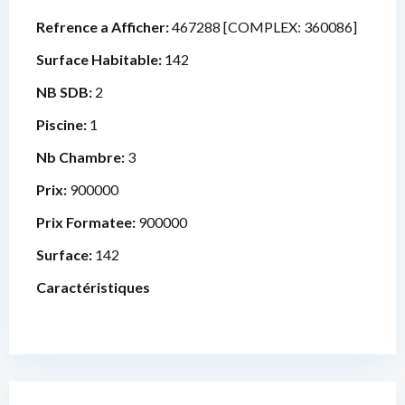
Refrence a Afficher:
467288 [COMPLEX: 360086]
Surface Habitable:
142
NB SDB:
2
Piscine:
1
Nb Chambre:
3
Prix:
900000
Prix Formatee:
900000
Surface:
142
Caractéristiques