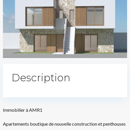
Description
Immobilier à AMR1
Apartements boutique de nouvelle construction et penthouses