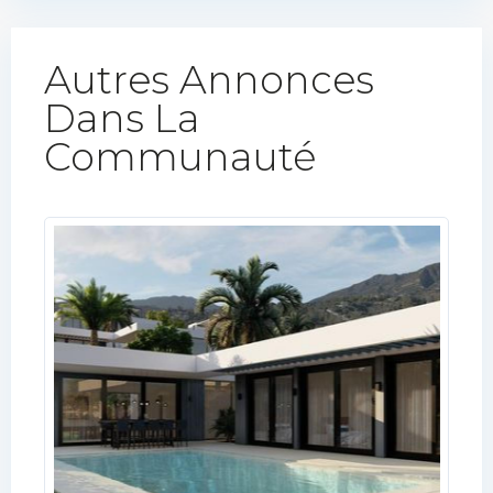
Autres Annonces
Dans La
Communauté​