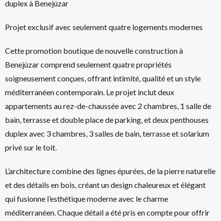
duplex à Benejúzar
Projet exclusif avec seulement quatre logements modernes
Cette promotion boutique de nouvelle construction à
Benejúzar comprend seulement quatre propriétés
soigneusement conçues, offrant intimité, qualité et un style
méditerranéen contemporain. Le projet inclut deux
appartements au rez-de-chaussée avec 2 chambres, 1 salle de
bain, terrasse et double place de parking, et deux penthouses
duplex avec 3 chambres, 3 salles de bain, terrasse et solarium
privé sur le toit.
L’architecture combine des lignes épurées, de la pierre naturelle
et des détails en bois, créant un design chaleureux et élégant
qui fusionne l’esthétique moderne avec le charme
méditerranéen. Chaque détail a été pris en compte pour offrir