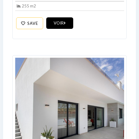
255 m2
VOIR
SAVE