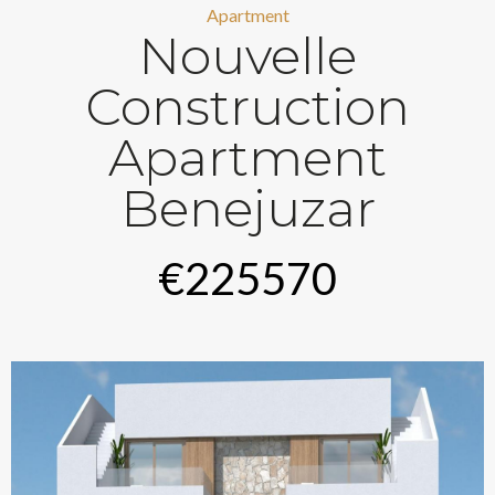
Apartment
Nouvelle
Construction
Apartment
Benejuzar
€225570