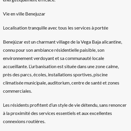
Vie en ville Benejuzar
Localisation tranquille avec tous les services à portée
Benejúzar est un charmant village de la Vega Baja alicantine,
connu pour son ambiance résidentielle paisible, son
environnement verdoyant et sa communauté locale
accueillante. L’urbanisation est située dans une zone calme,
près des parcs, écoles, installations sportives, piscine
climatisée municipale, auditorium, centre de santé et zones
commerciales.
Les résidents profitent d’un style de vie détendu, sans renoncer
à la proximité des services essentiels et aux excellentes
connexions routières.