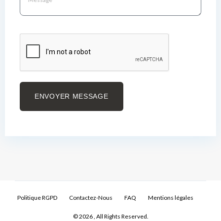
ENVOYER MESSAGE
Politique RGPD
Contactez-Nous
FAQ
Mentions légales
© 2026 , All Rights Reserved.