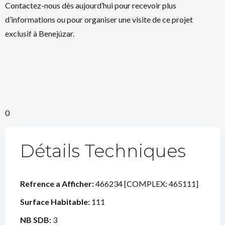
Contactez-nous dès aujourd’hui pour recevoir plus
d’informations ou pour organiser une visite de ce projet
exclusif à Benejúzar.
0
Détails Techniques
Refrence a Afficher:
466234 [COMPLEX: 465111]
Surface Habitable:
111
NB SDB:
3