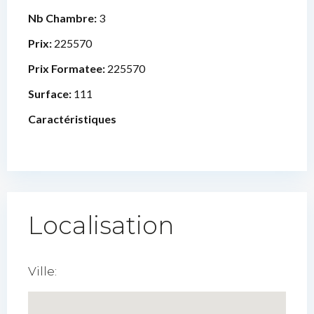
Nb Chambre:
3
Prix:
225570
Prix Formatee:
225570
Surface:
111
Caractéristiques
Localisation
Ville: