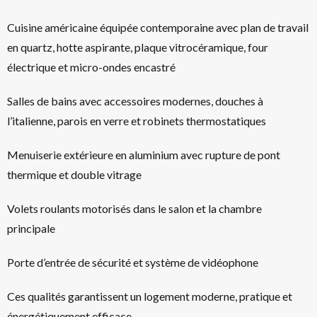
Cuisine américaine équipée contemporaine avec plan de travail
en quartz, hotte aspirante, plaque vitrocéramique, four
électrique et micro-ondes encastré
Salles de bains avec accessoires modernes, douches à
l’italienne, parois en verre et robinets thermostatiques
Menuiserie extérieure en aluminium avec rupture de pont
thermique et double vitrage
Volets roulants motorisés dans le salon et la chambre
principale
Porte d’entrée de sécurité et système de vidéophone
Ces qualités garantissent un logement moderne, pratique et
énergétiquement efficace.