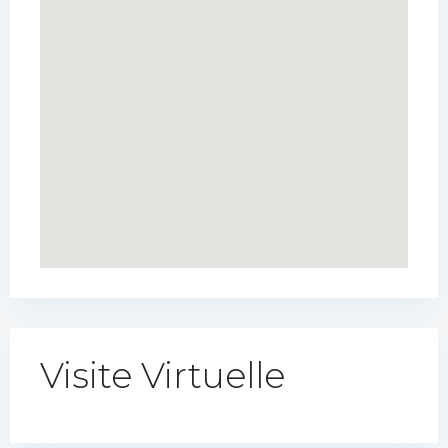
Visite Virtuelle