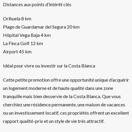
Distances aux points d’intérêt clés
Orihuela 8 km
Plage de Guardamar del Segura 20 km
Hôpital Vega Baja 4 km
La Finca Golf 12 km
Airport 45 km
Idéal pour vivre ou investir sur la Costa Blanca
Cette petite promotion offre une opportunité unique d’acquérir
un logement moderne et de haute qualité dans une zone
tranquille mais bien desservie de la Costa Blanca. Que vous
cherchiez une résidence permanente, une maison de vacances
ou un investissement locatif, ces propriétés offrent un excellent
rapport qualité-prix et un style de vie très attractif.