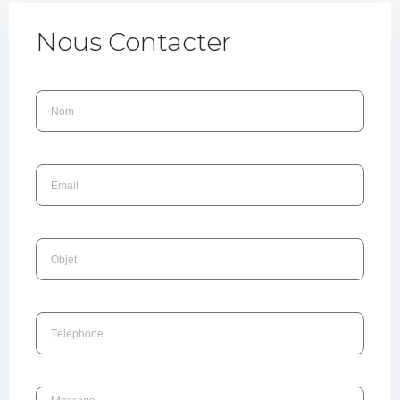
Nous Contacter