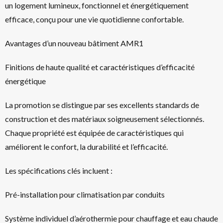
un logement lumineux, fonctionnel et énergétiquement
efficace, conçu pour une vie quotidienne confortable.
Avantages d’un nouveau bâtiment AMR1
Finitions de haute qualité et caractéristiques d’efficacité
énergétique
La promotion se distingue par ses excellents standards de
construction et des matériaux soigneusement sélectionnés.
Chaque propriété est équipée de caractéristiques qui
améliorent le confort, la durabilité et l’efficacité.
Les spécifications clés incluent :
Pré-installation pour climatisation par conduits
Système individuel d’aérothermie pour chauffage et eau chaude