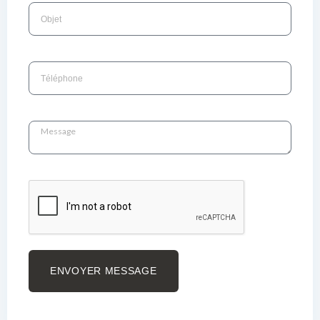
ENVOYER MESSAGE