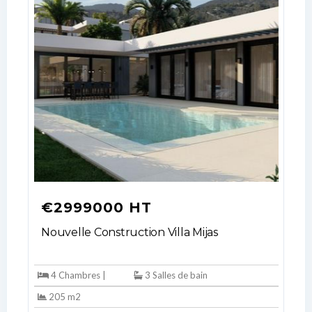
€2999000 HT
Nouvelle Construction Villa Mijas
4 Chambres |
3 Salles de bain
205 m2