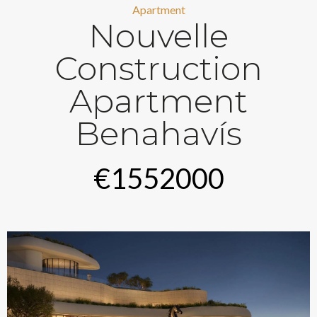
Apartment
Nouvelle
Construction
Apartment
Benahavís
€1552000