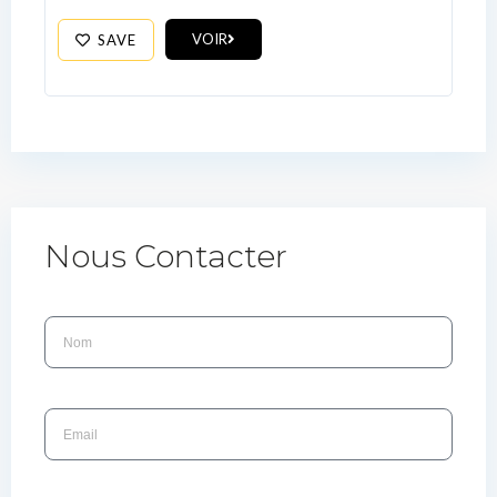
VOIR
SAVE
Nous Contacter