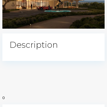
Description
0