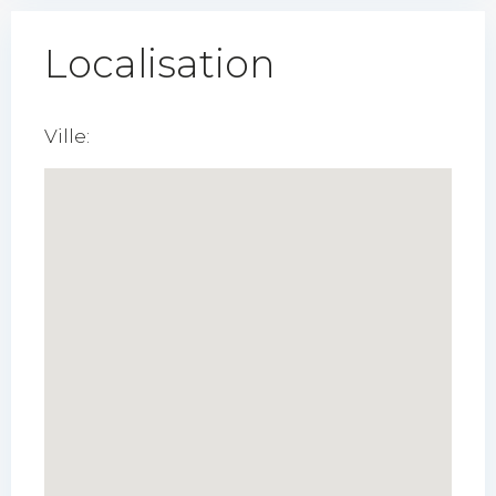
Localisation
Ville: