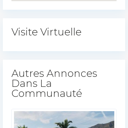
Visite Virtuelle
Autres Annonces
Dans La
Communauté​